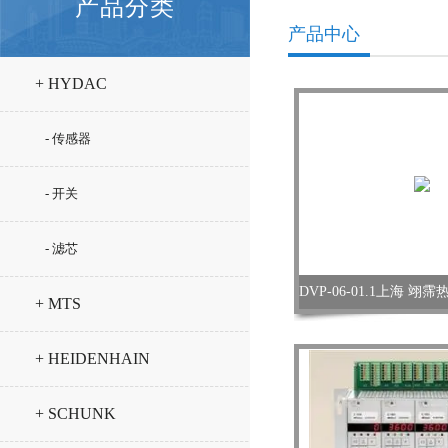
产品分类
产品中心
+ HYDAC
- 传感器
- 开关
- 滤芯
+ MTS
+ HEIDENHAIN
+ SCHUNK