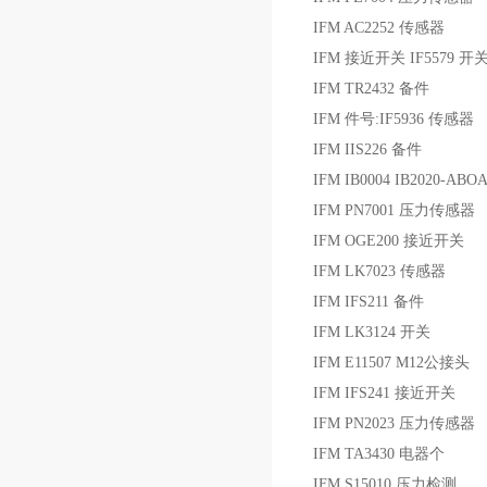
IFM AC2252 传感器
IFM 接近开关 IF5579 开
IFM TR2432 备件
IFM 件号:IF5936 传感器
IFM IIS226 备件
IFM IB0004 IB2020-AB
IFM PN7001 压力传感器
IFM OGE200 接近开关
IFM LK7023 传感器
IFM IFS211 备件
IFM LK3124 开关
IFM E11507 M12公接头
IFM IFS241 接近开关
IFM PN2023 压力传感器
IFM TA3430 电器个
IFM S15010 压力检测