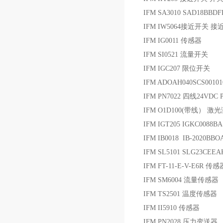
IFM SA3010 SAD18BBD
IFM IW5064接近开关 
IFM IG0011 传感器
IFM SI0521 流量开关
IFM IGC207 限位开关
IFM ADOAH040SCS0010
IFM PN7022 四线24VDC
IFM O1D100(带线） 激
IFM IGT205 IGKC0088
IFM IB0018 IB-2020BB
IFM SL5101 SLG23CEE
IFM FT-11-E-V-E6R 传感
IFM SM6004 流量传感器
IFM TS2501 温度传感器
IFM II5910 传感器
IFM PN2028 压力变送器