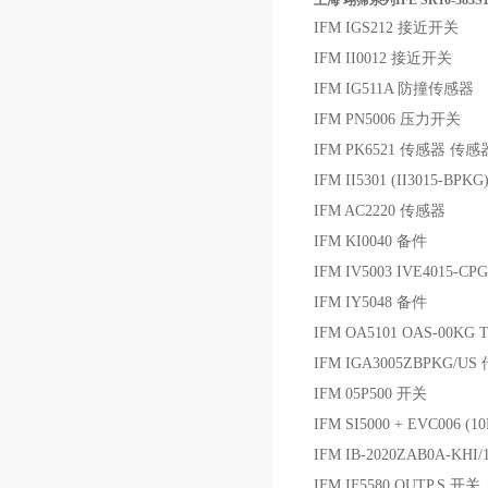
上海 翊霈系列IFE SR10-383
IFM IGS212 接近开关
IFM II0012 接近开关
IFM IG511A 防撞传感器
IFM PN5006 压力开关
IFM PK6521 传感器 传感
IFM II5301 (II3015-B
IFM AC2220 传感器
IFM KI0040 备件
IFM IV5003 IVE4015-
IFM IY5048 备件
IFM OA5101 OAS-00KG 
IFM IGA3005ZBPKG/U
IFM 05P500 开关
IFM SI5000 + EVC006 (
IFM IB-2020ZAB0A-KH
IFM IF5580 OUTP.S 开关