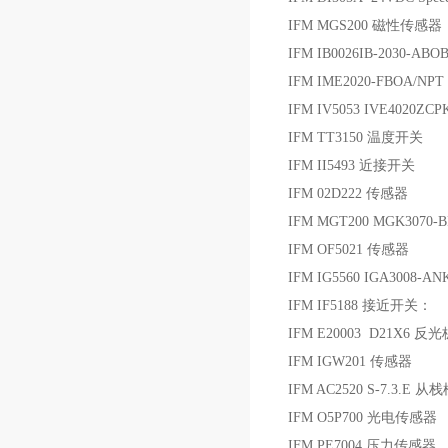
IFM MGS200 磁性传感器
IFM IB0026IB-2030-AB
IFM IME2020-FBOA/NP
IFM IV5053 IVE4020Z
IFM TT3150 温度开关
IFM II5493 近接开关
IFM 02D222 传感器
IFM MGT200 MGK3070-
IFM OF5021 传感器
IFM IG5560 IGA300
IFM IF5188 接近开关：
IFM E20003 D21X6 反光
IFM IGW201 传感器
IFM AC2520 S-7.3.E 从
IFM O5P700 光电传感器
IFM PE7004 压力传感器