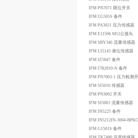
IFM PN7071 限位开关
IFM CG505S 备件
IFM PA3021 压力传感器
IFM E11506 M12公接头
IFM SBY346 流量传感器
IFM LI5143 液位传感器
IFM IZ5047 备件
IFM I7R2010-N 备件
IFM PN7003-1 压力检测
IFM SI5010 传感器
IFM PN3002 开关
IFM SI5001 流量传感器
IFM IN5225 备件
IFM IN5212IN-3004-BP
IFM G1501S 备件
IFM TK7480 温度传感器