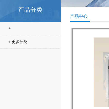
产品分类
产品中心
+
+ 更多分类