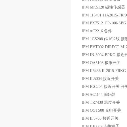
IFM MK5128 磁性传感器
IFM 115491 11A2015
IFM PX7512 PP-100-S
IFM AC2216 备件
IFM 1GS208 (Φ16)2线
IFM EVT002 DIRECT M
IFM IN-3004-BPKG 接
IFM OA5108 极限开关
IFM II5436 II-2015-F
IFM IL5004 接近开关
IFM IGC204 接近开关 开
IFM AC1144 编码器
IFM TR7430 温度开关
IFM OGT500 光电开关
IFM IF5765 接近开关
IFM E10087 连接端子