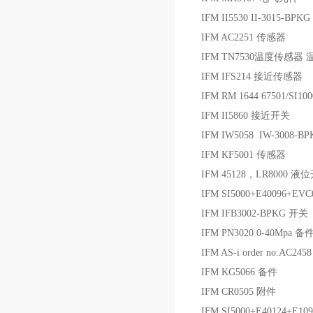
IFM II5530 II-3015-B
IFM AC2251 传感器
IFM TN7530温度传感器
IFM IFS214 接近传感器
IFM RM 1644 67501/SI
IFM II5860 接近开关
IFM IW5058 IW-3008-
IFM KF5001 传感器
IFM 45128，LR8000 液
IFM SI5000+E40096+E
IFM IFB3002-BPKG 开关
IFM PN3020 0-40Mpa 备
IFM AS-i order no:AC24
IFM KG5066 备件
IFM CR0505 附件
IFM SI5000+E40124+E