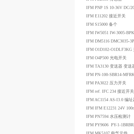
IFM PNP 1S 10-36V DC/
IFM E11202 接近开关
IFM S15000 备个
IFM IW5051 IW-3005-B
IFM DM5116 DMC303
IFM O1D102-O1DLF3K
IFM O4P500 光电开关
IFM TA3130 变送器 变送
IFM PN-100-SBR14-M
IFM PA3022 压力开关
IFM ref. IFC 234 接近开关
IFM AC1154 AS-I3.0 编
IFM IFM E12231 24V 
IFM PN7594 水压检测计
IFM PY9606 PY-1-1BRB
IFM MK5107 电气元件