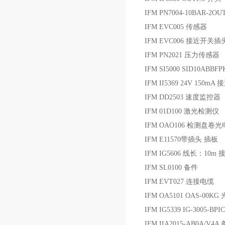
IFM PN7004-10BAR-2O
IFM EVC005 传感器
IFM EVC006 接近开关插
IFM PN2021 压力传感器
IFM SI5000 SID10AB
IFM II5369 24V 150mA
IFM DD2503 速度监控器
IFM 01D100 激光检测仪
IFM OAO106 检测盘卷
IFM E11570带插头 插板
IFM IG5606 线长：10m
IFM SL0100 备件
IFM EVT027 连接电缆
IFM OA5101 OAS-00K
IFM IG5339 IG-3005-B
IFM IIA2015-AB0A/V4A