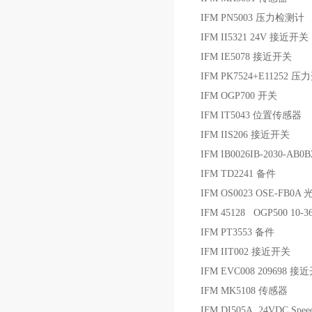
IFM PN5003 压力检测计
IFM II5321 24V 接近开关
IFM IE5078 接近开关
IFM PK7524+E11252 
IFM OGP700 开关
IFM IT5043 位置传感器
IFM IIS206 接近开关
IFM IB0026IB-2030-AB0
IFM TD2241 备件
IFM OS0023 OSE-FB0
IFM 45128 OGP500 10-
IFM PT3553 备件
IFM IIT002 接近开关
IFM EVC008 209698 
IFM MK5108 传感器
IFM DI505A 24VDC Speed 