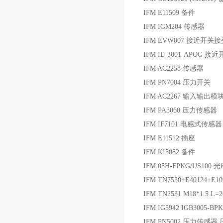
IFM E11509 备件
IFM IGM204 传感器
IFM EVW007 接近开关接
IFM IE-3001-APOG 接
IFM AC2258 传感器
IFM PN7004 压力开关
IFM AC2267 输入输出模
IFM PA3060 压力传感器
IFM IF7101 电感式传感器
IFM E11512 插座
IFM KI5082 备件
IFM 05H-FPKG/US100
IFM TN7530+E40124+E
IFM TN2531 M18*1.5 L
IFM IG5942 IGB3005-
IFM PN5002 压力传感