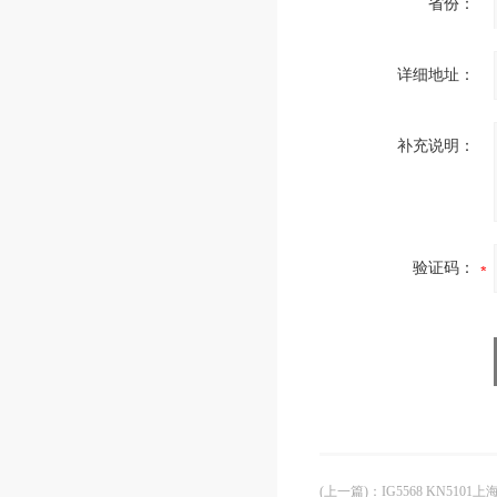
省份：
详细地址：
补充说明：
验证码：
(上一篇)
：
IG5568 KN5101上