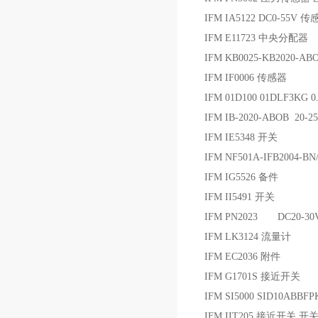
IFM IA5122 DC0-55V 
IFM E11723 中央分配器
IFM KB0025-KB2020-A
IFM IF0006 传感器
IFM 01D100 01DLF3K
IFM IB-2020-ABOB 20
IFM IE5348 开关
IFM NF501A-IFB2004-B
IFM IG5526 备件
IFM II5491 开关
IFM PN2023 DC20-
IFM LK3124 流量计
IFM EC2036 附件
IFM G1701S 接近开关
IFM SI5000 SID10ABB
IFM IIT205 接近开关 开