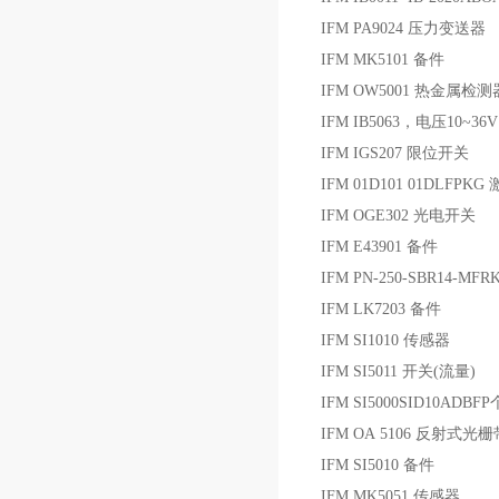
IFM PA9024 压力变送器
IFM MK5101 备件
IFM OW5001 热金属检测
IFM IB5063，电压10~3
IFM IGS207 限位开关
IFM 01D101 01DLFP
IFM OGE302 光电开关
IFM E43901 备件
IFM PN-250-SBR14-M
IFM LK7203 备件
IFM SI1010 传感器
IFM SI5011 开关(流量)
IFM SI5000SID10ADB
IFM OA 5106 反射式
IFM SI5010 备件
IFM MK5051 传感器