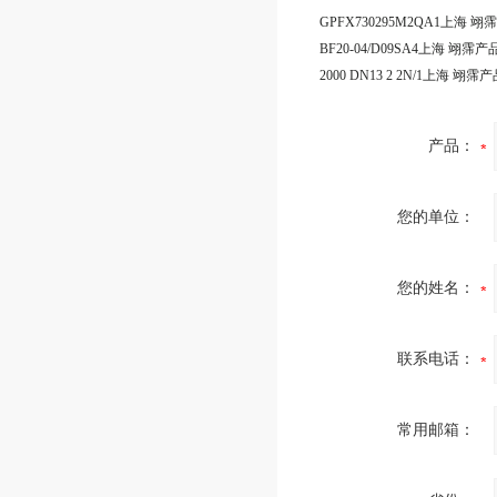
产品：
您的单位：
您的姓名：
联系电话：
常用邮箱：