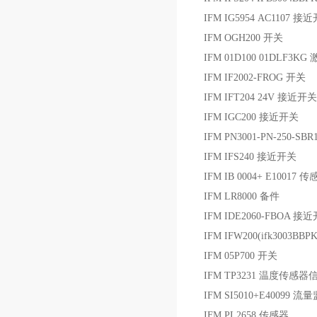
IFM IG5954 AC1107 接
IFM OGH200 开关
IFM 01D100 01DLF3
IFM IF2002-FROG 开关
IFM IFT204 24V 接近开关
IFM IGC200 接近开关
IFM PN3001-PN-250-SB
IFM IFS240 接近开关
IFM IB 0004+ E10017 
IFM LR8000 备件
IFM IDE2060-FBOA 接
IFM IFW200(ifk3003BB
IFM 05P700 开关
IFM TP3231 温度传感
IFM SI5010+E40099 
IFM PL2658 传感器