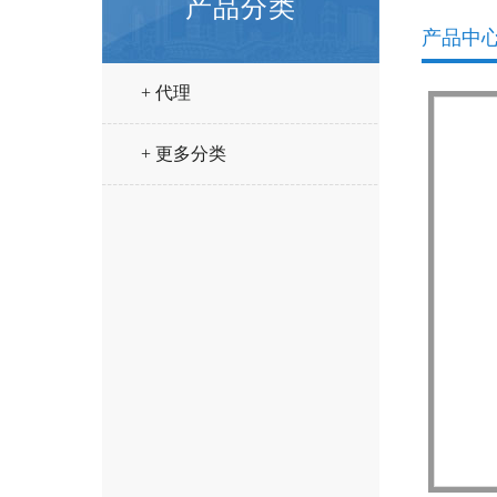
产品分类
产品中
+ 代理
+ 更多分类