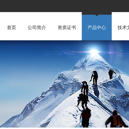
首页
公司简介
资质证书
产品中心
技术