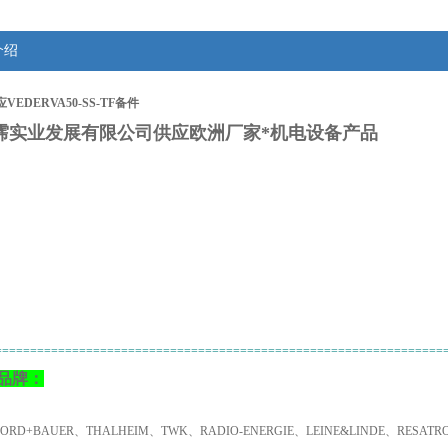
介绍
VEDERVA50-SS-TF备件
霈
实业发展有限公司供应欧洲厂家*机电设备产品
：
================================================================
品牌：
NORD+BAUER、THALHEIM、TWK、RADIO-ENERGIE、LEINE&LINDE、RESA