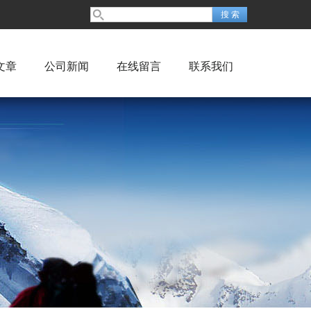
文章
公司新闻
在线留言
联系我们