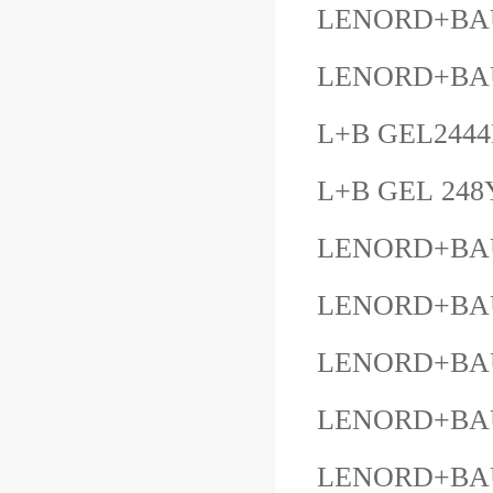
LENORD+BAUE
LENORD+BAU
L+B GEL244
L+B GEL 248
LENORD+BAU
LENORD+BAUE
LENORD+BAU
LENORD+BAUE
LENORD+BAU