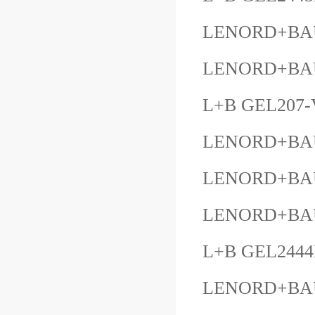
LENORD+BAU
LENORD+BAU
L+B GEL207-
LENORD+BAU
LENORD+BAU
LENORD+BAU
L+B GEL244
LENORD+BAU