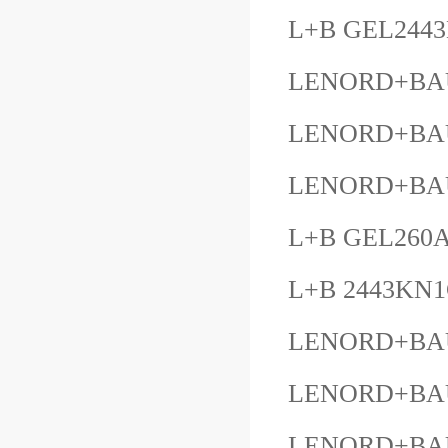
L+B GEL244
LENORD+BAU
LENORD+BAU
LENORD+BAUE
L+B GEL260A
L+B 2443KN1
LENORD+BAU
LENORD+BAU
LENORD+BAU