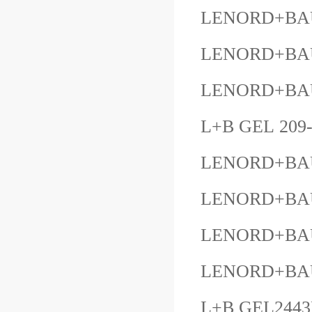
LENORD+BAU
LENORD+BAU
LENORD+BAU
L+B GEL 209
LENORD+BAU
LENORD+BAU
LENORD+BAU
LENORD+BAU
L+B GEL244