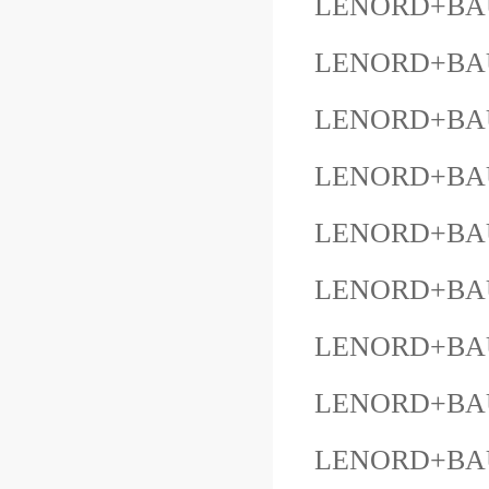
LENORD+BAU
LENORD+BAU
LENORD+BAU
LENORD+BAU
LENORD+BAUE
LENORD+BAUE
LENORD+BAU
LENORD+BA
LENORD+BAU