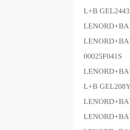
L+B GEL244
LENORD+BAU
LENORD+BAU
00025F041S
LENORD+BAU
L+B GEL208Y
LENORD+BAU
LENORD+BAU