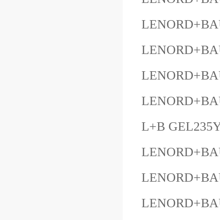
LENORD+BAU
LENORD+BAU
LENORD+BAU
LENORD+BAUE
L+B GEL235Y
LENORD+BAU
LENORD+BAU
LENORD+BAU