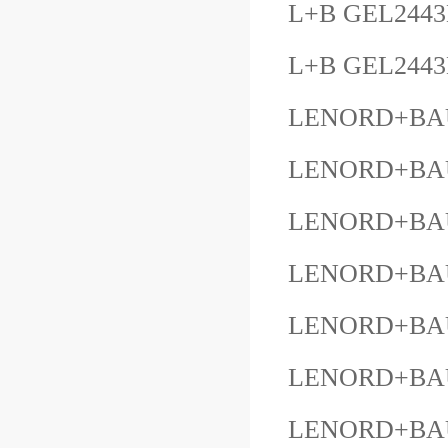
L+B GEL244
L+B GEL244
LENORD+BAU
LENORD+BAU
LENORD+BAU
LENORD+BAU
LENORD+BAU
LENORD+BAU
LENORD+BAU