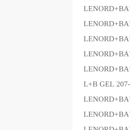
LENORD+BAU
LENORD+BAU
LENORD+BAU
LENORD+BAU
LENORD+BAU
L+B GEL 207
LENORD+BAU
LENORD+BA
LENORD+BAU