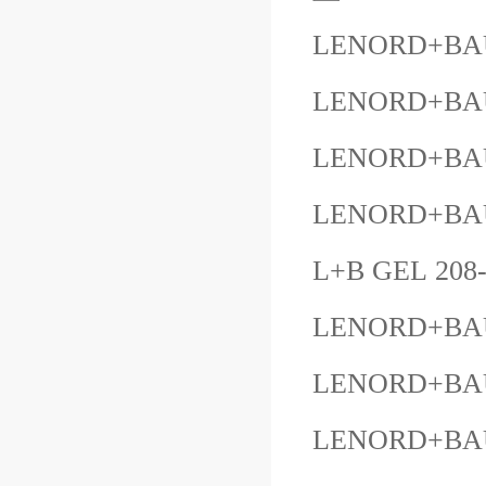
LENORD+BAU
LENORD+BAU
LENORD+BA
LENORD+BA
L+B GEL 208-
LENORD+BAU
LENORD+BAU
LENORD+B