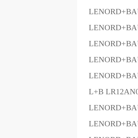
LENORD+BAU
LENORD+BAUE
LENORD+BAU
LENORD+BAU
LENORD+BAUE
L+B LR12AN
LENORD+BAU
LENORD+BAU