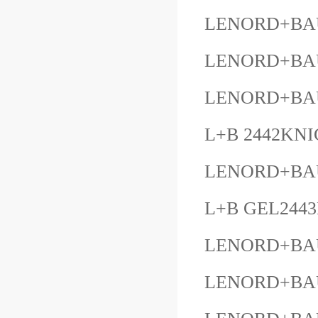
LENORD+BAU
LENORD+BAU
LENORD+BAU
L+B 2442KNI
LENORD+BAU
L+B GEL244
LENORD+BAU
LENORD+BAU