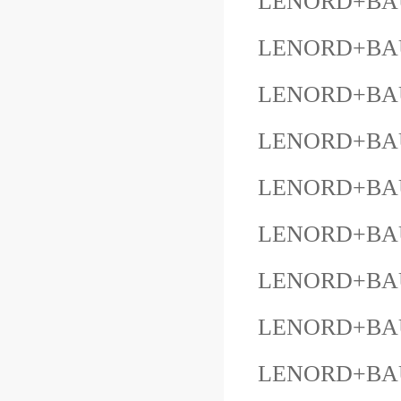
LENORD+BAU
LENORD+BAU
LENORD+BAU
LENORD+BAU
LENORD+BAU
LENORD+BAU
LENORD+BAU
LENORD+BAU
LENORD+BAU