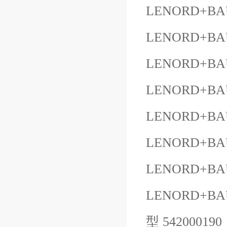
LENORD+BAU
LENORD+BAU
LENORD+BAU
LENORD+BAU
LENORD+BAU
LENORD+BA
LENORD+BAUE
LENORD+BAU
型 542000190