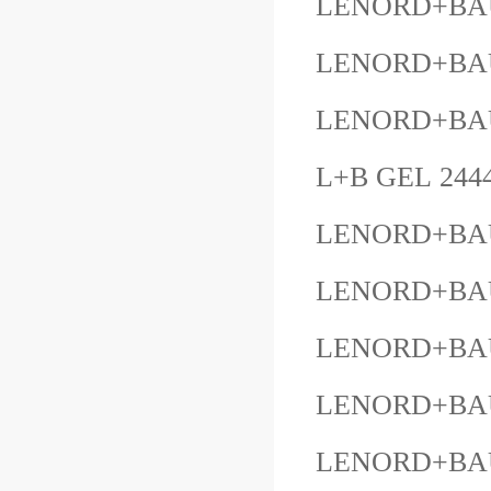
LENORD+BAU
LENORD+BAU
LENORD+BAU
L+B GEL 244
LENORD+BAU
LENORD+BAU
LENORD+BAU
LENORD+BAU
LENORD+BAU