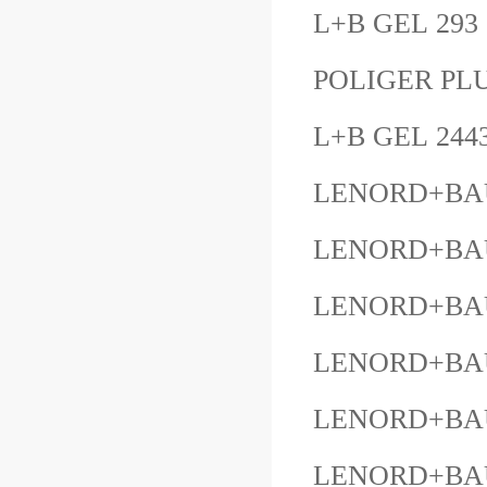
L+B GEL 293
POLIGER PL
L+B GEL 244
LENORD+BAU
LENORD+BA
LENORD+BAU
LENORD+BAU
LENORD+BAU
LENORD+BAU