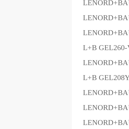
LENORD+BA
LENORD+BAU
LENORD+BAU
L+B GEL260-
LENORD+BAU
L+B GEL208
LENORD+BAU
LENORD+BAU
LENORD+BAU