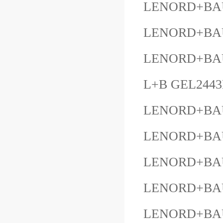
LENORD+BAU
LENORD+BAU
LENORD+BAUE
L+B GEL2443
LENORD+BAUE
LENORD+BAU
LENORD+BAU
LENORD+BAU
LENORD+BA