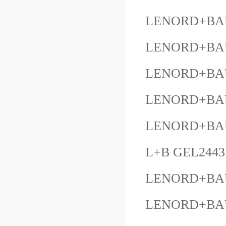
LENORD+BAU
LENORD+BAU
LENORD+BAU
LENORD+BA
LENORD+BAU
L+B GEL244
LENORD+BAU
LENORD+BAUE