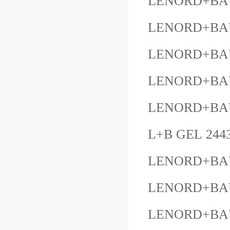
LENORD+BAU
LENORD+BAUE
LENORD+BAU
LENORD+BAU
LENORD+BAUE
L+B GEL 24
LENORD+BAU
LENORD+BAU
LENORD+BAU