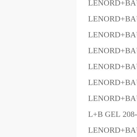
LENORD+BAU
LENORD+BAU
LENORD+BAU
LENORD+BAU
LENORD+BAU
LENORD+BAU
LENORD+BAU
L+B GEL 208-
LENORD+BAU