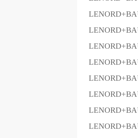
LENORD+BAU
LENORD+BAUE
LENORD+BAU
LENORD+BAU
LENORD+BAU
LENORD+BAU
LENORD+BAU
LENORD+BA