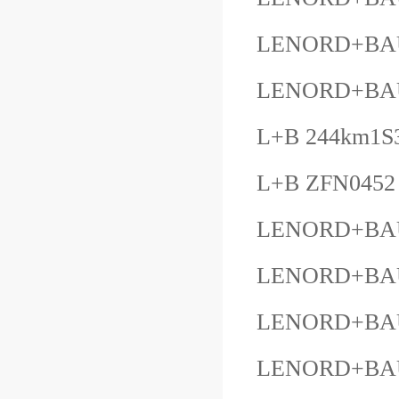
LENORD+BAU
LENORD+BAU
L+B 244km1S
L+B ZFN0452 
LENORD+BAU
LENORD+BAUE
LENORD+BA
LENORD+BAUE