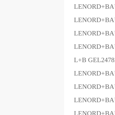
LENORD+BAU
LENORD+BAU
LENORD+BAU
LENORD+BAU
L+B GEL247
LENORD+BA
LENORD+BAU
LENORD+BAU
LENORD+BAUE