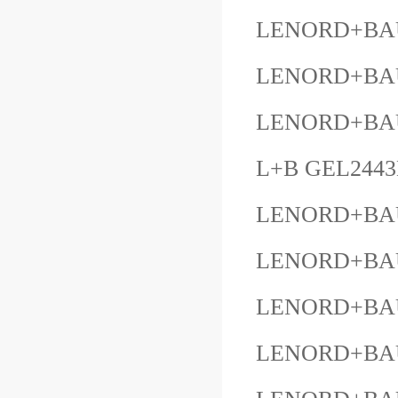
LENORD+BAU
LENORD+BAU
LENORD+BAU
L+B GEL2443
LENORD+BAU
LENORD+BAUE
LENORD+BAU
LENORD+BA