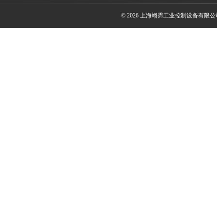
© 2026 上海翊霈工业控制设备有限公司(w