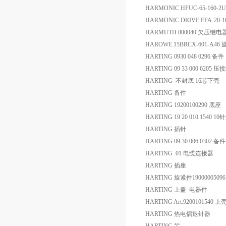
HARMONIC HFUC-65-160-2U
HARMONIC DRIVE FFA-20-1
HARMUTH 800040 欠压继电
HAROWE 15BRCX-601-A4
HARTING 0930 048 0296 备件
HARTING 09 33 000 6205 
HARTING 不封底 16芯下壳
HARTING 备件
HARTING 19200100290 底座
HARTING 19 20 010 1540
HARTING 插针
HARTING 09 30 006 0302 备件
HARTING 01 电缆连接器
HARTING 插座
HARTING 旋紧件1900000509
HARTING 上盖 电器件
HARTING Art.9200101540 上
HARTING 热电偶退针器