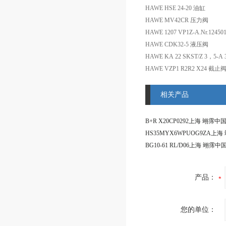
HAWE HSE 24-20 油缸
HAWE MV42CR 压力阀
HAWE 1207 VP1Z-A.Nr.1245
HAWE CDK32-5 液压阀
HAWE KA 22 SKST/Z 3，5-A 3
HAWE VZP1 R2R2 X24 截止
相关产品
产品：
您的单位：