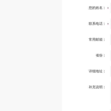
您的姓名：
联系电话：
常用邮箱：
省份：
详细地址：
补充说明：