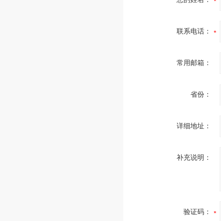
联系电话：
常用邮箱：
省份：
详细地址：
补充说明：
验证码：