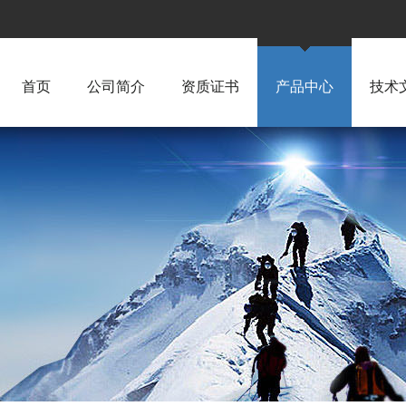
首页
公司简介
资质证书
产品中心
技术