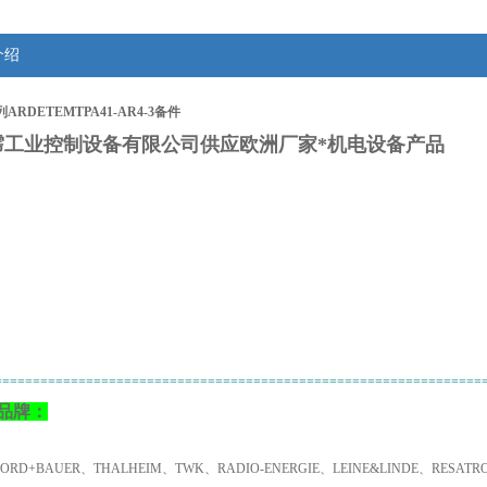
介绍
ARDETEMTPA41-AR4-3备件
霈工业控制设备有限公司供应欧洲厂家*机电设备产品
：
================================================================
品牌：
NORD+BAUER、THALHEIM、TWK、RADIO-ENERGIE、LEINE&LINDE、RESA