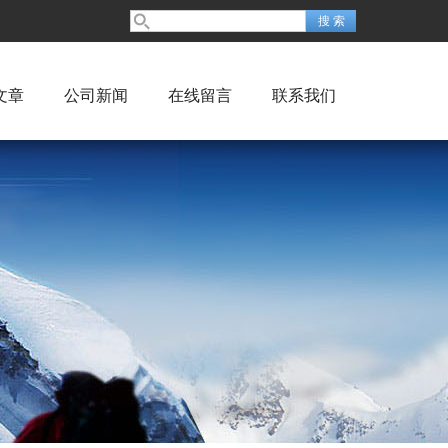
文章
公司新闻
在线留言
联系我们