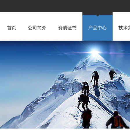
首页
公司简介
资质证书
产品中心
技术