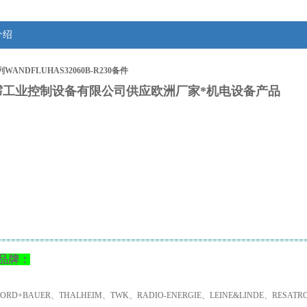
介绍
ANDFLUHAS32060B-R230备件
霈工业控制设备有限公司供应欧洲厂家*机电设备产品
：
================================================================
品牌：
NORD+BAUER、THALHEIM、TWK、RADIO-ENERGIE、LEINE&LINDE、RESA