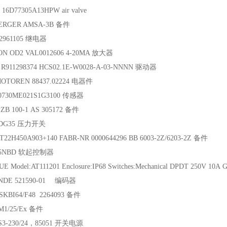
16D77305A13HPW air valve
ERGER AMSA-3B 备件
2961105 继电器
N OD2 VAL0012606 4-20MA 放大器
R911298374 HCS02.1E-W0028-A-03-NNNN 驱动器
OTOREN 88437.02224 电器件
0730ME021S1G3100 传感器
ZB 100-1 AS 305172 备件
-DG35 压力开关
22H450A903+140 FABR-NR 0000644296 BB 6003-2Z/6203-2Z 备件
F85NBD 软起控制器
 Model:AT111201 Enclosure:IP68 Switches:Mechanical DPDT 250V 10A 
INDE 521590-01 编码器
SKBI64/F48 2264093 备件
M1/25/Ex 备件
S3-230/24，85051 开关电源