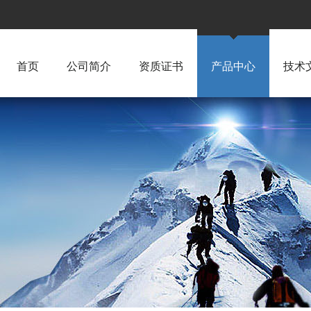
首页
公司简介
资质证书
产品中心
技术