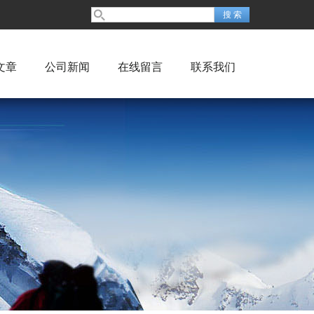
文章
公司新闻
在线留言
联系我们