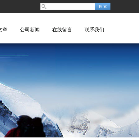
文章
公司新闻
在线留言
联系我们