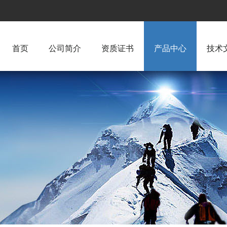
首页
公司简介
资质证书
产品中心
技术