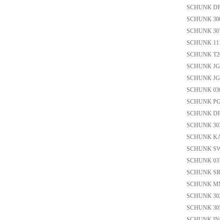
SCHUNK DP
SCHUNK 30
SCHUNK 3
SCHUNK 11
SCHUNK T2
SCHUNK JGZ
SCHUNK JG
SCHUNK 03
SCHUNK PG
SCHUNK DPG
SCHUNK 3
SCHUNK KA
SCHUNK SW
SCHUNK 03
SCHUNK SR
SCHUNK M
SCHUNK 3
SCHUNK 305
SCHUNK IN