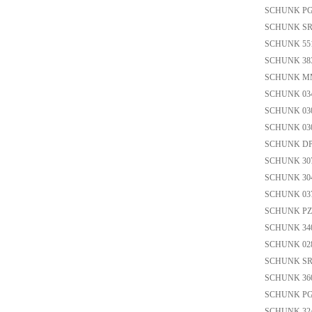
SCHUNK P
SCHUNK SRU
SCHUNK 55
SCHUNK 38
SCHUNK MM
SCHUNK 03
SCHUNK 030
SCHUNK 030
SCHUNK DP
SCHUNK 3
SCHUNK 30
SCHUNK 037
SCHUNK PZN
SCHUNK 34031
SCHUNK 02
SCHUNK SRU
SCHUNK 36
SCHUNK PGN
SCHUNK 3