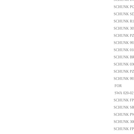
SCHUNK PG
SCHUNK SD
SCHUNK R19
SCHUNK 305
SCHUNK PZ
SCHUNK 99
SCHUNK 01
SCHUNK BR
SCHUNK 03
SCHUNK PZB
SCHUNK 99
FOR
SWA 020-
SCHUNK FPS-
SCHUNK SR
SCHUNK PW
SCHUNK 30
SCHUNK FP