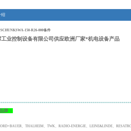
介绍
CHUNKSWA-150-R26-000备件
霈工业控制设备有限公司供应欧洲厂家*机电设备产品
：
================================================================
品牌：
NORD+BAUER、THALHEIM、TWK、RADIO-ENERGIE、LEINE&LINDE、RESA