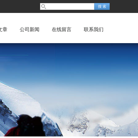
文章
公司新闻
在线留言
联系我们