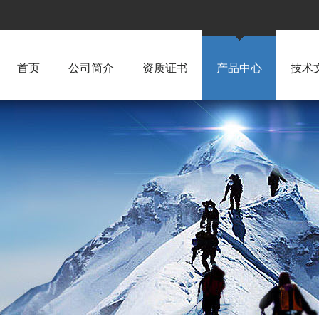
首页
公司简介
资质证书
产品中心
技术