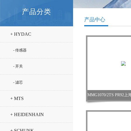
产品分类
产品中心
+ HYDAC
- 传感器
- 开关
- 滤芯
+ MTS
+ HEIDENHAIN
+ SCHUNK