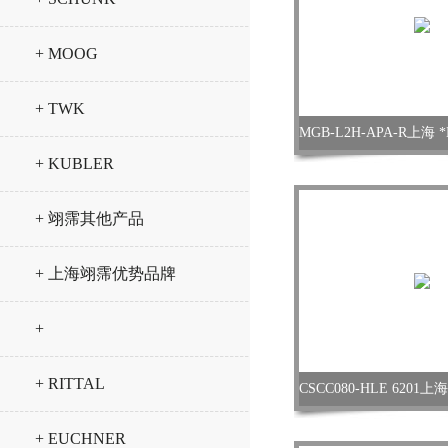
+ MOOG
+ TWK
+ KUBLER
+ 翊霈其他产品
+ 上海翊霈优势品牌
+
+ RITTAL
+ EUCHNER