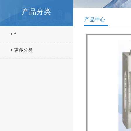
产品分类
产品中心
+ *
+ 更多分类