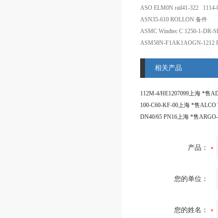
ASO ELM0N rail41-322 1114
ASN35-610 ROLLON 备件
ASMC Windtec C 1250-1-D
ASM58N-F1AK1AOGN-12
相关产品
产品：
您的单位：
您的姓名：