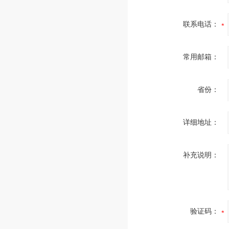
联系电话：
常用邮箱：
省份：
详细地址：
补充说明：
验证码：