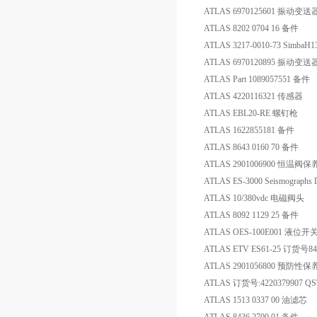
ATLAS 6970125601 振动变送
ATLAS 8202 0704 16 备件
ATLAS 3217-0010-73 Simba
ATLAS 6970120895 振动变送
ATLAS Part 1089057551 备件
ATLAS 4220116321 传感器
ATLAS EBL20-RE 螺钉枪
ATLAS 1622855181 备件
ATLAS 8643 0160 70 备件
ATLAS 2901006900 恒温阀
ATLAS ES-3000 Seismographs 
ATLAS 10/380vdc 电磁阀头
ATLAS 8092 1129 25 备件
ATLAS OES-100E001 液位开
ATLAS ETV ES61-25 订货号84
ATLAS 2901056800 预防性
ATLAS 订货号:4220379907 
ATLAS 1513 0337 00 油滤芯