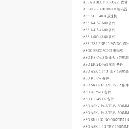
ASSA ABLOY 33735251 皮带
ASS4K-12B HUBNER 编码器
ASS AG E 40 B 减速机
ASS 1-415-03-00 备件
ASS 1-415-41-00 备件
ASS 1-000-43-00 备件
ASS IES8-PNP 10-30VDC 1
ASOC EF8327G042 电磁阀
ASO KS 6W终端插头（带电
ASO EK 245两端尾盖 备件
ASO ASK-1 P4.3-TBV-190
ASO KS 6W 备件
ASO SK41-32 121015532 备件
ASO AL25-14 备件
ASO GE245 TK 备件
ASO ASK-1P4.3-TBV-150
ASO ASK-1P4.3-TBV-15
ASO SK41-32 NO:090705574
ASO ASK-1 4.3-TBV-150