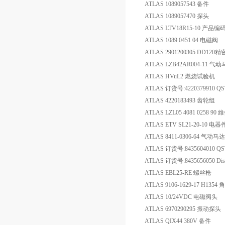
ATLAS 1089057543 备件
ATLAS 1089057470 探头
ATLAS LTV18R15-10 产品编
ATLAS 1089 0451 04 电磁阀
ATLAS 2901200305 DD120
ATLAS LZB42AR004-11 气
ATLAS HVuL2 燃烧试验机
ATLAS 订货号:4220379910 Q
ATLAS 4220183493 齿轮组
ATLAS LZL05 4081 0258 90 
ATLAS ETV SL21-20-10 电器
ATLAS 8411-0306-64 气动马达
ATLAS 订货号:8435604010 QS
ATLAS 订货号:8435656050 Dis
ATLAS EBL25-RE 螺丝枪
ATLAS 9106-1629-17 H13
ATLAS 10/24VDC 电磁阀头
ATLAS 6970290295 振动探头
ATLAS QIX44 380V 备件