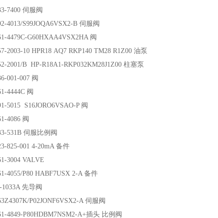
33-7400 伺服阀
2-4013/S99JOQA6VSX2-B 伺服阀
1-4479C-G60HXAA4VSX2HA 阀
7-2003-10 HPR18 AQ7 RKP140 TM28 R1Z00 油泵
2-2001/B HP-R18A1-RKP032KM28J1Z00 柱塞泵
6-001-007 阀
1-4444C 阀
1-5015 S16JORO6VSAO-P 阀
1-4086 阀
33-531B 伺服比例阀
3-825-001 4-20mA 备件
1-3004 VALVE
1-4055/P80 HABF7USX 2-A 备件
0-1033A 先导阀
3Z4307K/P02JONF6VSX2-A 伺服阀
61-4849-P80HDBM7NSM2-A+插头 比例阀