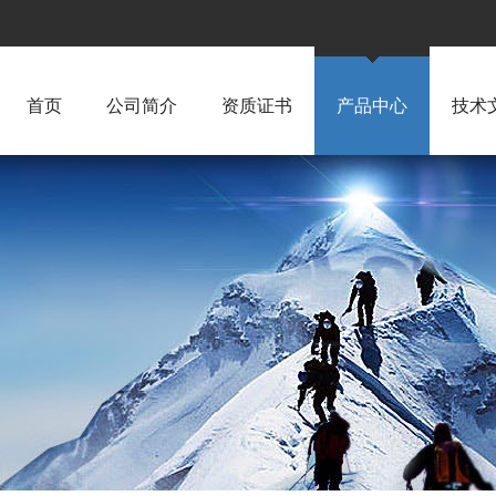
首页
公司简介
资质证书
产品中心
技术