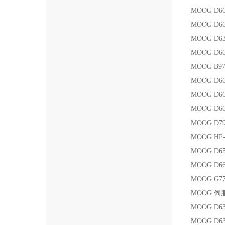
MOOG D6
MOOG D66
MOOG D6
MOOG D66
MOOG B9
MOOG D6
MOOG D6
MOOG D66
MOOG D79
MOOG HP
MOOG D6
MOOG D66
MOOG G7
MOOG 伺服
MOOG D63
MOOG D6