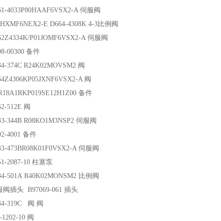
1-4033P80HAAF6VSX2-A 伺服阀
HXMF6NEX2-E D664-4308K 4-3比例阀
2Z4334K/P01JOMF6VSX2-A 伺服阀
8-00300 备件
4-374C R24K02MOVSM2 阀
4Z4306KP05JXNF6VSX2-A 阀
18A1RKP019SE12H1Z00 备件
2-512E 阀
33-344B R08KO1M3NSP2 伺服阀
2-4001 备件
3-473BR08K01F0VSX2-A 伺服阀
1-2087-10 柱塞泵
34-501A R40K02MONSM2 比例阀
阀插头 B97069-061 插头
34-319C 阀 阀
-1202-10 阀