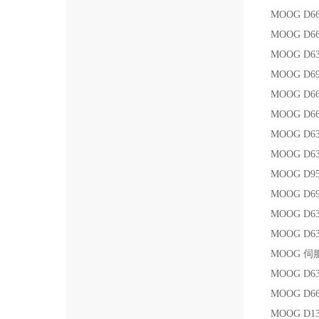
MOOG D66
MOOG D66
MOOG D63
MOOG D69
MOOG D6
MOOG D6
MOOG D63
MOOG D6
MOOG D95
MOOG D69
MOOG D63
MOOG D63
MOOG 伺服
MOOG D6
MOOG D66
MOOG D1