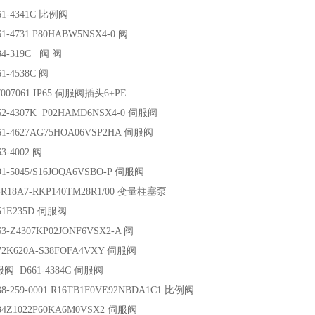
61-4341C 比例阀
1-4731 P80HABW5NSX4-0 阀
34-319C 阀 阀
1-4538C 阀
7007061 IP65 伺服阀插头6+PE
62-4307K P02HAMD6NSX4-0 伺服阀
61-4627AG75HOA06VSP2HA 伺服阀
3-4002 阀
1-5045/S16JOQA6VSBO-P 伺服阀
-R18A7-RKP140TM28R1/00 变量柱塞泵
51E235D 伺服阀
3-Z4307KP02JONF6VSX2-A 阀
72K620A-S38FOFA4VXY 伺服阀
阀 D661-4384C 伺服阀
8-259-0001 R16TB1F0VE92NBDA1C1 比例阀
34Z1022P60KA6M0VSX2 伺服阀