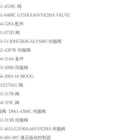
1-4539C 阀
1-6480C G15JXAA6VSX2HA VALVE
4-528A 配件
1-072D 阀
61-513DH55K0GALVSBO 伺服阀
62-4307K 伺服阀
4-514A 备件
33-308B 伺服阀
6-2003-10 MOOG
1Z2701G 阀
3-317B 阀
4-319C 阀
阀 D661-4384C 伺服阀
33-313B 伺服阀
1-4651/G35J0AA6VSX2HA 伺服阀
36-001-007 液压振动控制器