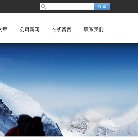
文章
公司新闻
在线留言
联系我们