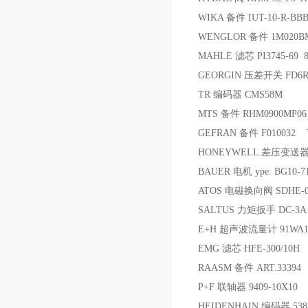
WIKA 备件 IUT-10-R-BB
WENGLOR 备件 1M020BM7
MAHLE 滤芯 PI3745-69 8
GEORGIN 压差开关 FD6
TR 编码器 CMS58M
MTS 备件 RHM0900MP061
GEFRAN 备件 F010032 TC
HONEYWELL 差压变送器 STD
BAUER 电机 ype: BG10-71/
ATOS 电磁换向阀 SDHE-07
SALTUS 力矩扳手 DC-3A 
E+H 超声波流量计 91WA1-
EMG 滤芯 HFE-300/10H
RAASM 备件 ART.33394
P+F 联轴器 9409-10X10
HEIDENHAIN 编码器 5382