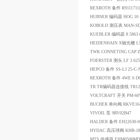
REXROTH 备件 R91117111
HUBNER 编码器 HOG 10 
KOBOLD 测压表 MAN-SD
KUEBLER 编码器 8.5863.0
HEIDENHAIN X轴光栅 LS18
TWK CONNETING CAP Z
FOERSTER 测头 LF 3.625.
HEPCO 备件 SS-LJ 25-C-
REXROTH 备件 4WE 6 D6
TR TR编码器连接线 TR1
VOLTCRAFT 开关 PM-60
BUCHER 单向阀 RKVE16-
VIVOIL 泵 9RV02B47
HALDER 备件 EH22630-0
HYDAC 高压球阀 KHB-18L
MTS 传感器 EHM0500MD8