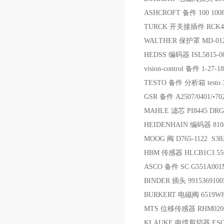
ASHCROFT 备件 100 1008
TURCK 开关接插件 RCK4T
WALTHER 保护罩 MD-012
HEDSS 编码器 ISL5815-00
vision-control 备件 1-27-1
TESTO 备件 分析箱 testo 
GSR 备件 A2507/0401/•7
MAHLE 滤芯 PI8445 DRG
HEIDENHAIN 编码器 8108
MOOG 阀 D765-1122 S3
HBM 传感器 HLCB1C3 55
ASCO 备件 SC G551A001
BINDER 插头 9915369100
BURKERT 电磁阀 6519W8.0
MTS 位移传感器 RHM0200
KLAUKE 电缆剪切器 ESG