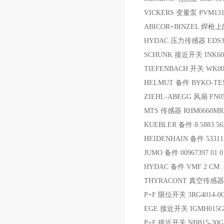
VICKERS 变量泵 PVM131
ABICOR+BINZEL 焊枪上的
HYDAC 压力传感器 EDS308
SCHUNK 接近开关 INK60/S
TIEFENBACH 开关 WK00
HELMUT 备件 BYKO-TEST
ZIEHL-ABEGG 风扇 FN050
MTS 传感器 RHM0660M
KUEBLER 备件 8.5883.56
HEIDENHAIN 备件 53311
JUMO 备件 00967397 01 0 
HYDAC 备件 VMF 2 CM .1
THYRACONT 真空传感器 
P+F 限位开关 3RG4014-0C
EGE 接近开关 IGMH015G
P+F 接近开关 NBB15-30G