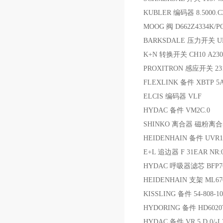
KUBLER 编码器 8.5000.C3
MOOG 阀 D662Z4334K/P
BARKSDALE 压力开关 UDS
K+N 转换开关 CH10 A230-
PROXITRON 感应开关 2319
FLEXLINK 备件 XBTP 5
ELCIS 编码器 VLF
HYDAC 备件 VM2C.0
SHINKO 离合器 磁粉离合器
HEIDENHAIN 备件 UVR15
E+L 追边器 F 31EAR NR:0
HYDAC 呼吸器滤芯 BFP7
HEIDENHAIN 支架 ML670/
KISSLING 备件 54-808-10
HYDORING 备件 HD6020TK
HYDAC 备件 VR 5 D.0/-L