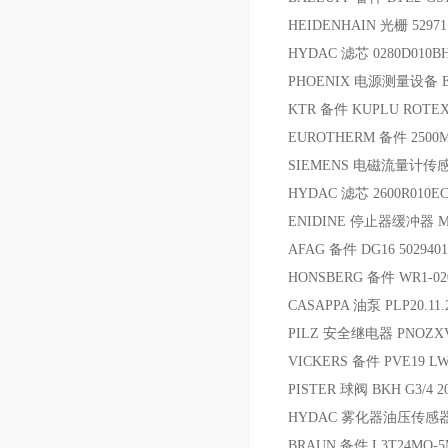
HEIDENHAIN 光栅 52971
HYDAC 滤芯 0280D010B
PHOENIX 电源测量设备 E
KTR 备件 KUPLU ROTEX 14
EUROTHERM 备件 2500M
SIEMENS 电磁流量计传感器 
HYDAC 滤芯 2600R010E
ENIDINE 停止器缓冲器 MT
AFAG 备件 DG16 5029401
HONSBERG 备件 WR1-020
CASAPPA 油泵 PLP20.11.
PILZ 安全继电器 PNOZXV
VICKERS 备件 PVE19 LW-
PISTER 球阀 BKH G3/4 20
HYDAC 雾化器油压传感器 Item 
BRAUN 备件 L3T24MO-