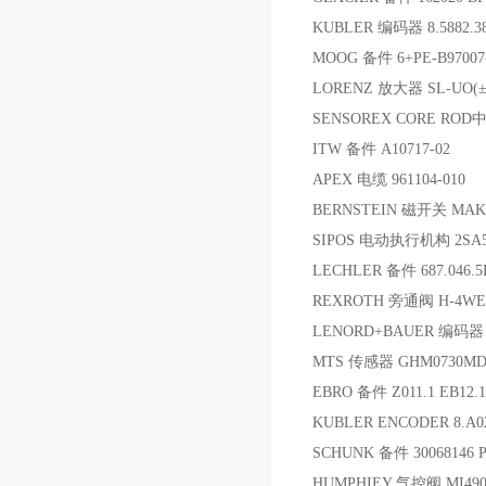
KUBLER 编码器 8.5882.38
MOOG 备件 6+PE-B9700
LORENZ 放大器 SL-UO(±5
SENSOREX CORE ROD中
ITW 备件 A10717-02
APEX 电缆 961104-010
BERNSTEIN 磁开关 MAK-
SIPOS 电动执行机构 2SA552
LECHLER 备件 687.046.5
REXROTH 旁通阀 H-4WEH
LENORD+BAUER 编码器 2
MTS 传感器 GHM0730MD
EBRO 备件 Z011.1 EB12.1
KUBLER ENCODER 8.A02
SCHUNK 备件 30068146 P
HUMPHIEY 气控阀 MI4900