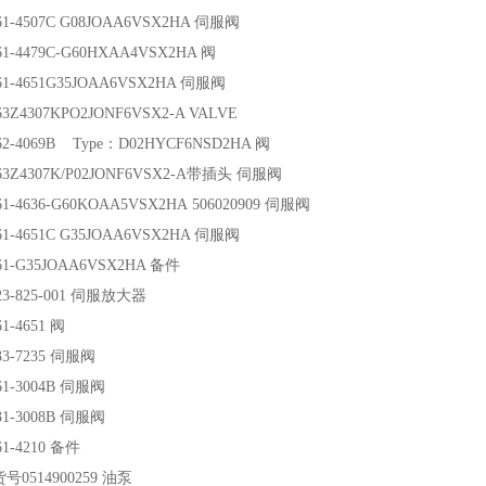
1-4507C G08JOAA6VSX2HA 伺服阀
1-4479C-G60HXAA4VSX2HA 阀
61-4651G35JOAA6VSX2HA 伺服阀
3Z4307KPO2JONF6VSX2-A VALVE
62-4069B Type：D02HYCF6NSD2HA 阀
63Z4307K/P02JONF6VSX2-A带插头 伺服阀
1-4636-G60KOAA5VSX2HA 506020909 伺服阀
1-4651C G35JOAA6VSX2HA 伺服阀
61-G35JOAA6VSX2HA 备件
23-825-001 伺服放大器
1-4651 阀
33-7235 伺服阀
61-3004B 伺服阀
31-3008B 伺服阀
1-4210 备件
号0514900259 油泵