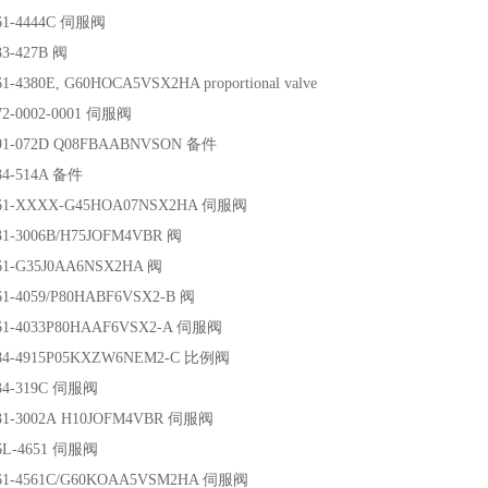
61-4444C 伺服阀
3-427B 阀
-4380E, G60HOCA5VSX2HA proportional valve
2-0002-0001 伺服阀
91-072D Q08FBAABNVSON 备件
4-514A 备件
61-XXXX-G45HOA07NSX2HA 伺服阀
1-3006B/H75JOFM4VBR 阀
1-G35J0AA6NSX2HA 阀
1-4059/P80HABF6VSX2-B 阀
1-4033P80HAAF6VSX2-A 伺服阀
84-4915P05KXZW6NEM2-C 比例阀
34-319C 伺服阀
31-3002A H10JOFM4VBR 伺服阀
6L-4651 伺服阀
61-4561C/G60KOAA5VSM2HA 伺服阀