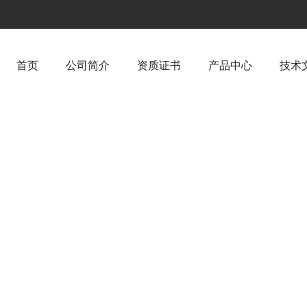
首页
公司简介
资质证书
产品中心
技术