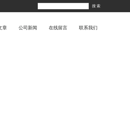
文章
公司新闻
在线留言
联系我们