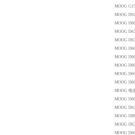
MOOG G1
MOOG D92
MOOG D6
MOOG D63
MOOG D6
MOOG D66
MOOG D661
MOOG D6
MOOG D6
MOOG D66
MOOG 电
MOOG D66
MOOG D63
MOOG DB9
MOOG D63
MOOG D6