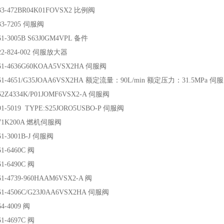
33-472BR04K01FOVSX2 比例阀
33-7205 伺服阀
1-3005B S63J0GM4VPL 备件
22-824-002 伺服放大器
61-4636G60KOAA5VSX2HA 伺服阀
61-4651/G35JOAA6VSX2HA 额定流量：90L/min 额定压力：31.5MPa 伺
2Z4334K/P01JOMF6VSX2-A 伺服阀
1-5019 TYPE:S25JORO5USBO-P 伺服阀
71K200A 燃机伺服阀
1-3001B-J 伺服阀
1-6460C 阀
1-6490C 阀
1-4739-960HAAM6VSX2-A 阀
1-4506C/G23J0AA6VSX2HA 伺服阀
4-4009 阀
1-4697C 阀