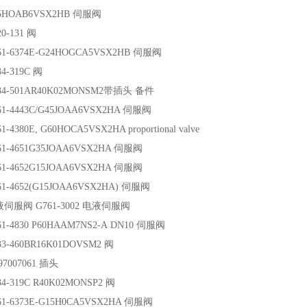
5HOAB6VSX2HB 伺服阀
0-131 阀
61-6374E-G24HOGCA5VSX2HB 伺服阀
4-319C 阀
34-501AR40K02MONSM2带插头 备件
1-4443C/G45JOAA6VSX2HA 伺服阀
-4380E, G60HOCA5VSX2HA proportional valve
61-4651G35JOAA6VSX2HA 伺服阀
61-4652G15JOAA6VSX2HA 伺服阀
1-4652(G15JOAA6VSX2HA) 伺服阀
液伺服阀 G761-3002 电液伺服阀
1-4830 P60HAAM7NS2-A DN10 伺服阀
3-460BR16K01DOVSM2 阀
7007061 插头
4-319C R40K02MONSP2 阀
61-6373E-G15H0CA5VSX2HA 伺服阀