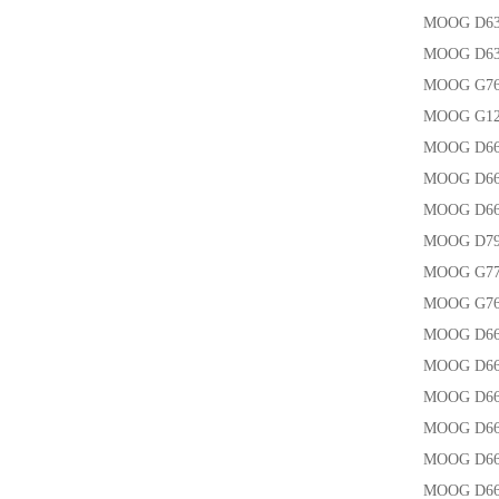
MOOG D6
MOOG D6
MOOG G76
MOOG G1
MOOG D6
MOOG D6
MOOG D66
MOOG D79
MOOG G7
MOOG G76
MOOG D66
MOOG D66
MOOG D66
MOOG D66
MOOG D66
MOOG D66