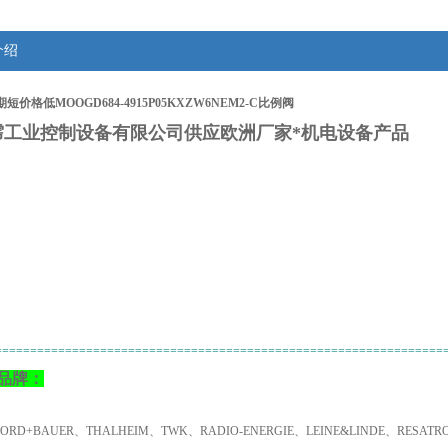
介绍
短价格低MOOGD684-4915P05KXZW6NEM2-C比例阀
霈工业控制设备有限公司供应欧洲厂家*机电设备产品
：
================================================================
品牌：
NORD+BAUER、THALHEIM、TWK、RADIO-ENERGIE、LEINE&LINDE、RESA