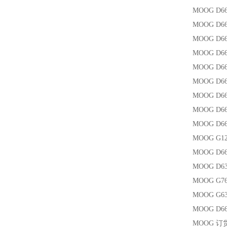
MOOG D66
MOOG D66
MOOG D6
MOOG D66
MOOG D6
MOOG D6
MOOG D66
MOOG D66
MOOG D6
MOOG G1
MOOG D66
MOOG D6
MOOG G7
MOOG G6
MOOG D66
MOOG 订货