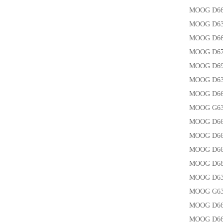
MOOG D6
MOOG D63
MOOG D661
MOOG D67
MOOG D6
MOOG D63
MOOG D6
MOOG G63
MOOG D66
MOOG D66
MOOG D66
MOOG D6
MOOG D6
MOOG G6
MOOG D6
MOOG D6