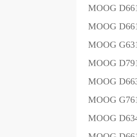
MOOG D66
MOOG D661
MOOG G63
MOOG D79
MOOG D66
MOOG G76
MOOG D63
MOOG D66