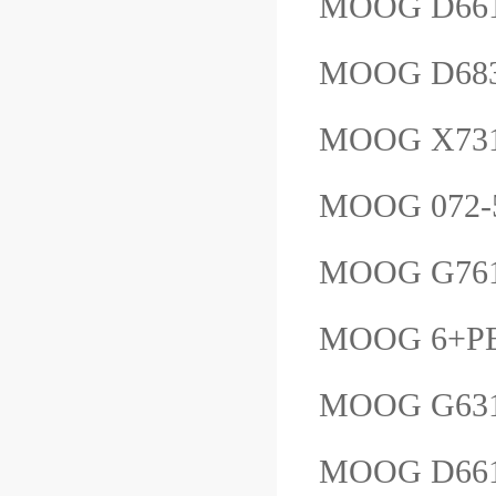
MOOG D66
MOOG D683
MOOG X73
MOOG 072-
MOOG G761
MOOG 6+PE
MOOG G63
MOOG D66