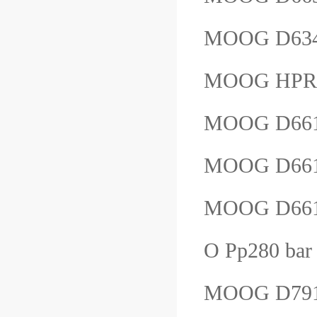
MOOG D634
MOOG HPR
MOOG D66
MOOG D66
MOOG D661
O Pp280 ba
MOOG D791