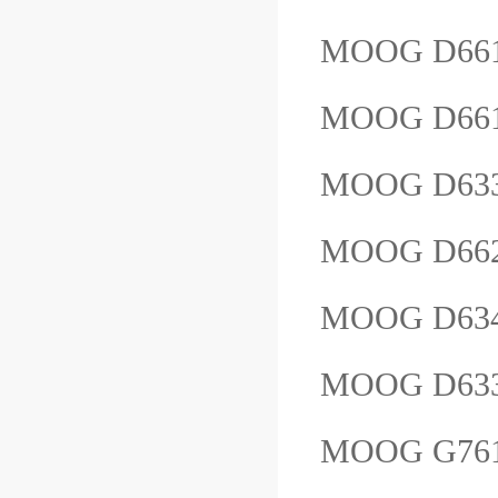
MOOG D661
MOOG D66
MOOG D63
MOOG D66
MOOG D63
MOOG D633
MOOG G76