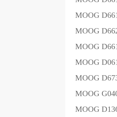
MOOG D661
MOOG D66
MOOG D661
MOOG D06
MOOG D673
MOOG G04
MOOG D13