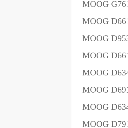
MOOG G76
MOOG D66
MOOG D953
MOOG D66
MOOG D63
MOOG D69
MOOG D634
MOOG D791