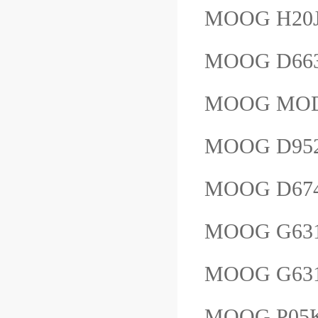
MOOG H2
MOOG D66
MOOG MOD
MOOG D952
MOOG D674
MOOG G63
MOOG G63
MOOG P0