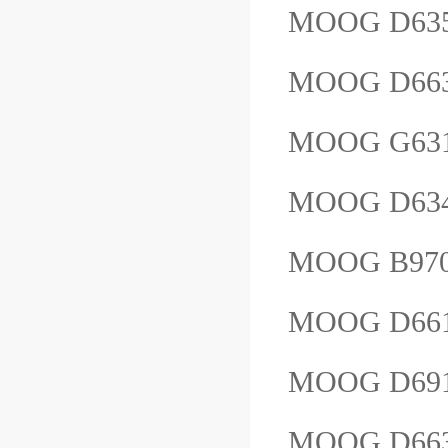
MOOG D63
MOOG D66
MOOG G631
MOOG D63
MOOG B97
MOOG D66
MOOG D69
MOOG D66