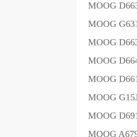
MOOG D663
MOOG G63
MOOG D663
MOOG D66
MOOG D66
MOOG G15
MOOG D69
MOOG A67