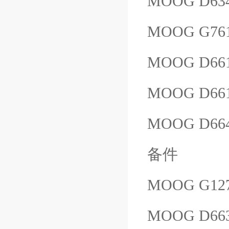
MOOG D634
MOOG G76
MOOG D66
MOOG D66
MOOG D664
备件
MOOG G127
MOOG D66