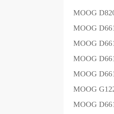
MOOG D82
MOOG D661
MOOG D661
MOOG D66
MOOG D66
MOOG G12
MOOG D66