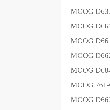
MOOG D63
MOOG D661-
MOOG D661
MOOG D66
MOOG D68
MOOG 761
MOOG D66