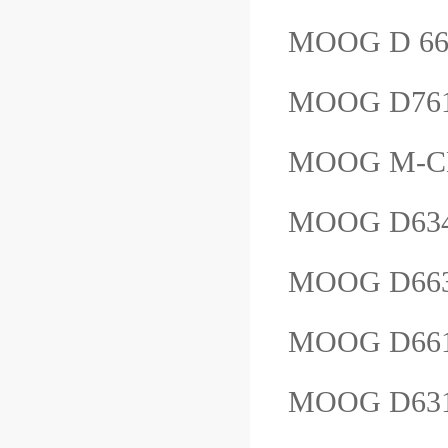
MOOG D 6
MOOG D76
MOOG М-СЕ
MOOG D63
MOOG D663
MOOG D661
MOOG D63