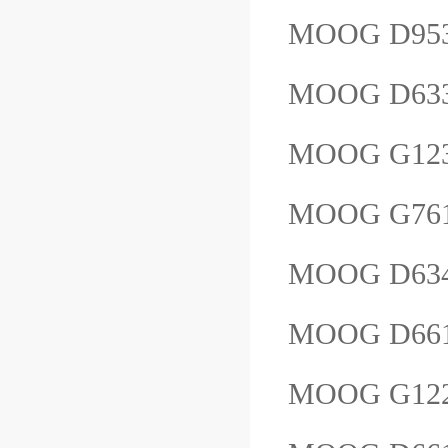
MOOG D953
MOOG D63
MOOG G12
MOOG G761
MOOG D63
MOOG D66
MOOG G12