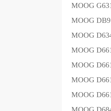
MOOG G631
MOOG DB9
MOOG D634
MOOG D66
MOOG D661
MOOG D661
MOOG D66
MOOG D68