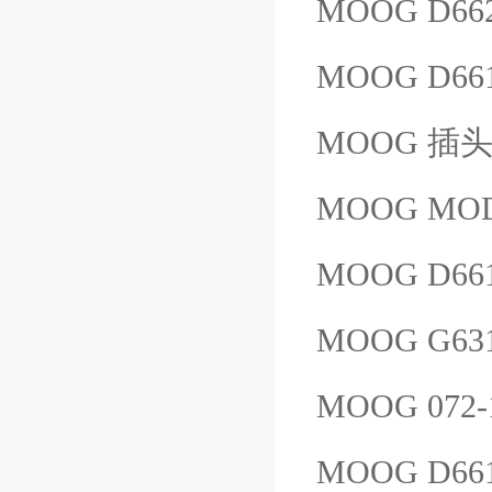
MOOG D66
MOOG D66
MOOG 插头 
MOOG MOD
MOOG D66
MOOG G63
MOOG 072-
MOOG D66