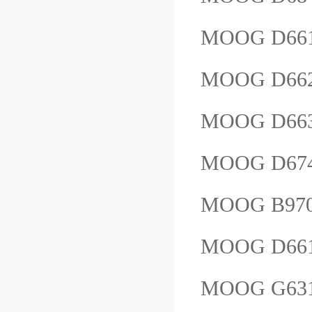
MOOG D66
MOOG D66
MOOG D66
MOOG D674
MOOG B97
MOOG D661
MOOG G63