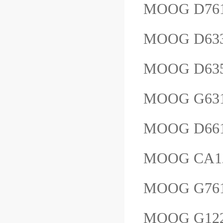
MOOG D76
MOOG D63
MOOG D63
MOOG G63
MOOG D661
MOOG CA1
MOOG G76
MOOG G12