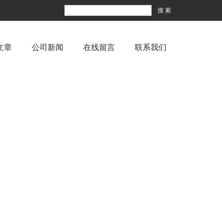
文章
公司新闻
在线留言
联系我们