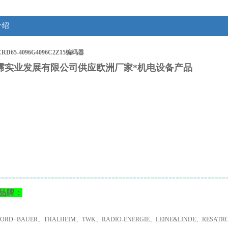
介绍
RD65-4096G4096C2Z15编码器
霈
实业发展有限公司供应欧洲厂家*机电设备产品
：
================================================================
品牌：
NORD+BAUER、THALHEIM、TWK、RADIO-ENERGIE、LEINE&LINDE、RESA