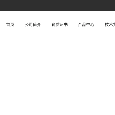
首页
公司简介
资质证书
产品中心
技术