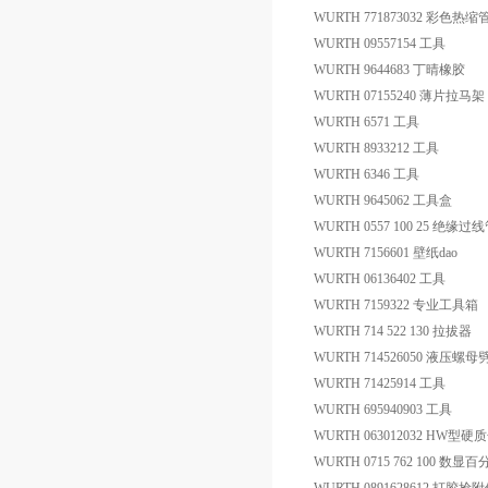
WURTH 771873032 彩色热缩
WURTH 09557154 工具
WURTH 9644683 丁晴橡胶
WURTH 07155240 薄片拉马架
WURTH 6571 工具
WURTH 8933212 工具
WURTH 6346 工具
WURTH 9645062 工具盒
WURTH 0557 100 25 绝缘过
WURTH 7156601 壁纸dao
WURTH 06136402 工具
WURTH 7159322 专业工具箱
WURTH 714 522 130 拉拔器
WURTH 714526050 液压螺
WURTH 71425914 工具
WURTH 695940903 工具
WURTH 063012032 HW
WURTH 0715 762 100 数显