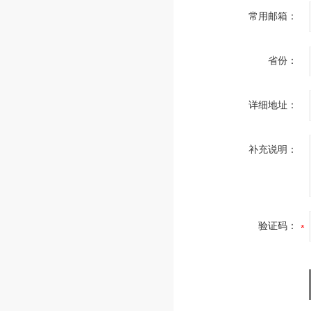
常用邮箱：
省份：
详细地址：
补充说明：
验证码：