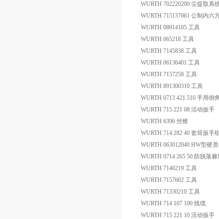
WURTH 702220200 尘提取系
WURTH 715137061 公制内
WURTH 08914105 工具
WURTH 065218 工具
WURTH 7145838 工具
WURTH 06136401 工具
WURTH 7157258 工具
WURTH 891300310 工具
WURTH 0713 421 510 手用
WURTH 715 221 08 活动扳手
WURTH 6396 丝锥
WURTH 714 282 40 套筒扳手
WURTH 063012040 HW
WURTH 0714 265 50 防
WURTH 7140219 工具
WURTH 7157602 工具
WURTH 71330210 工具
WURTH 714 107 100 线缆
WURTH 715 221 10 活动扳手