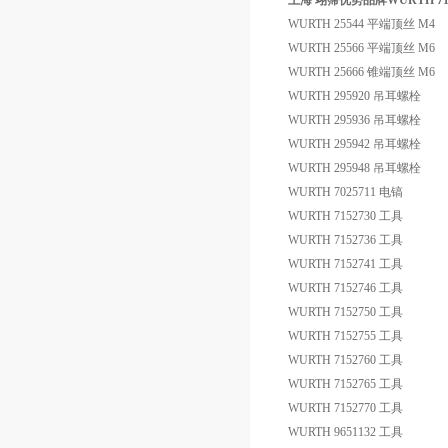
上海 翊霈优势品牌WURTH 71
WURTH 25544 平端顶丝 M4
WURTH 25566 平端顶丝 M6
WURTH 25666 锥端顶丝 M6
WURTH 295920 吊耳螺栓
WURTH 295936 吊耳螺栓
WURTH 295942 吊耳螺栓
WURTH 295948 吊耳螺栓
WURTH 7025711 电镐
WURTH 7152730 工具
WURTH 7152736 工具
WURTH 7152741 工具
WURTH 7152746 工具
WURTH 7152750 工具
WURTH 7152755 工具
WURTH 7152760 工具
WURTH 7152765 工具
WURTH 7152770 工具
WURTH 9651132 工具