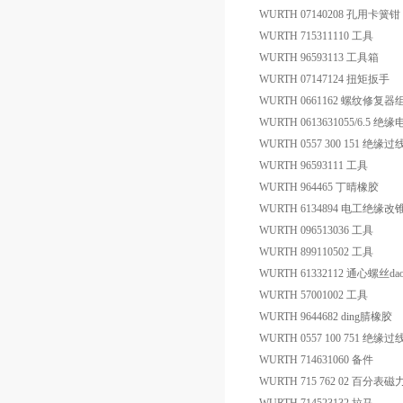
WURTH 07140208 孔用卡簧钳
WURTH 715311110 工具
WURTH 96593113 工具箱
WURTH 07147124 扭矩扳手
WURTH 0661162 螺纹修复器
WURTH 0613631055/6.5 
WURTH 0557 300 151 绝缘
WURTH 96593111 工具
WURTH 964465 丁晴橡胶
WURTH 6134894 电工绝缘改
WURTH 096513036 工具
WURTH 899110502 工具
WURTH 61332112 通心螺丝da
WURTH 57001002 工具
WURTH 9644682 ding腈橡胶
WURTH 0557 100 751 绝缘
WURTH 714631060 备件
WURTH 715 762 02 百分表