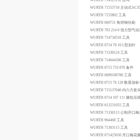
WURTH 714523132 拉马
WURTH 71553710 主动式
WURTH 7155802 工具
WURTH 069731 角焊钢丝刷
WURTH 703 214 0 强力型
WURTH 714734510 工具
WURTH 0714 70 10 L型划针
WURTH 71330124 工具
WURTH 714644106 工具
WURTH 0715 733 070 备件
WURTH 0699100780 工具
WURTH 0715 76 128 数显游
WURTH 715137040 内六方套
WURTH 0714 107 111 棘轮
WURTH 613231055 工具
WURTH 71330113 公制开口梅
WURTH 964468 工具
WURTH 71303115 工具
WURTH 071425650 开口