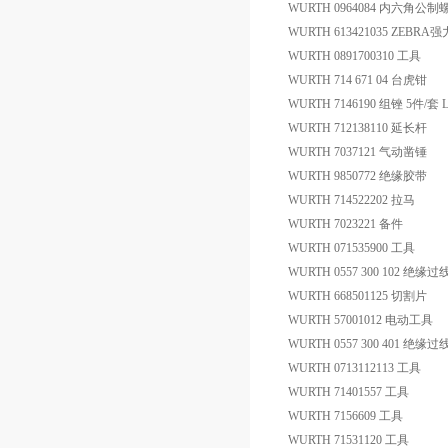
WURTH 0964084 内六角公制
WURTH 613421035 ZEBR
WURTH 0891700310 工具
WURTH 714 671 04 台虎钳
WURTH 7146190 组锉 5件/套 
WURTH 712138110 延长杆
WURTH 7037121 气动凿锤
WURTH 9850772 绝缘胶带
WURTH 714522202 拉马
WURTH 7023221 备件
WURTH 071535900 工具
WURTH 0557 300 102 绝缘
WURTH 668501125 切割片
WURTH 57001012 电动工具
WURTH 0557 300 401 绝缘
WURTH 0713112113 工具
WURTH 71401557 工具
WURTH 7156609 工具
WURTH 71531120 工具