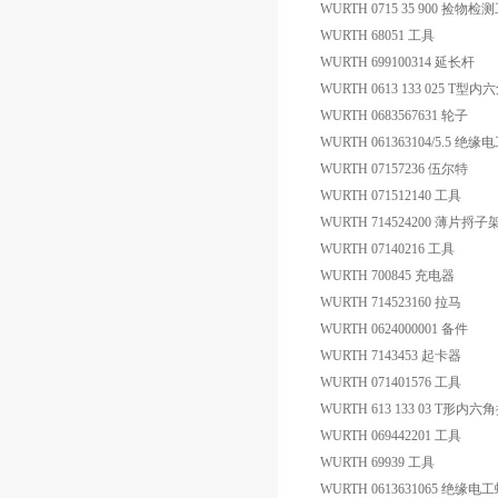
WURTH 0715 35 900 捡物
WURTH 68051 工具
WURTH 699100314 延长杆
WURTH 0613 133 025 T型
WURTH 0683567631 轮子
WURTH 061363104/5.5 绝
WURTH 07157236 伍尔特
WURTH 071512140 工具
WURTH 714524200 薄片捋子
WURTH 07140216 工具
WURTH 700845 充电器
WURTH 714523160 拉马
WURTH 0624000001 备件
WURTH 7143453 起卡器
WURTH 071401576 工具
WURTH 613 133 03 T形内六
WURTH 069442201 工具
WURTH 69939 工具
WURTH 0613631065 绝缘电