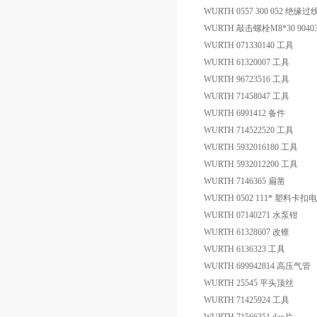
WURTH 0557 300 052 绝缘
WURTH 敲击螺栓M8*30 9040
WURTH 071330140 工具
WURTH 61320007 工具
WURTH 96723516 工具
WURTH 71458047 工具
WURTH 6991412 备件
WURTH 714522520 工具
WURTH 5932016180 工具
WURTH 5932012200 工具
WURTH 7146365 扁凿
WURTH 0502 111* 塑料卡
WURTH 07140271 水泵钳
WURTH 61328607 改锥
WURTH 6136323 工具
WURTH 699942814 高压气管
WURTH 25545 平头顶丝
WURTH 71425924 工具