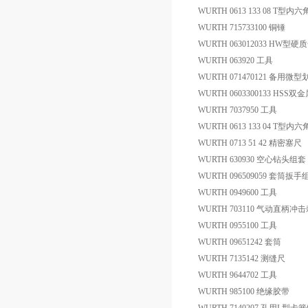
WURTH 0613 133 08 T型内
WURTH 715733100 铜锤
WURTH 063012033 HW
WURTH 063920 工具
WURTH 071470121 备用微
WURTH 0603300133 HSS
WURTH 7037950 工具
WURTH 0613 133 04 T型内
WURTH 0713 51 42 精密塞尺
WURTH 630930 空心钻头组套
WURTH 096509059 套筒扳手
WURTH 0949600 工具
WURTH 703110 气动直柄
WURTH 0955100 工具
WURTH 09651242 套筒
WURTH 7135142 测缝尺
WURTH 9644702 工具
WURTH 985100 绝缘胶带