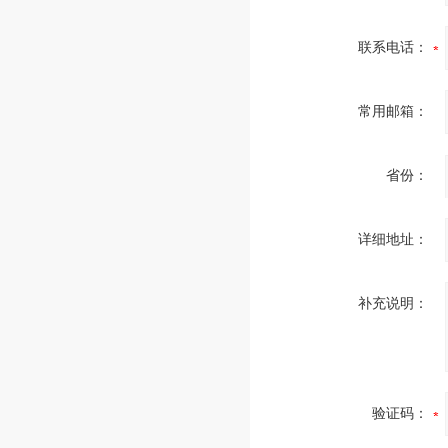
联系电话：
常用邮箱：
省份：
详细地址：
补充说明：
验证码：