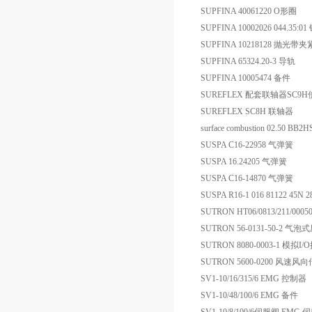
SUPFINA 40061220 O形圈
SUPFINA 10002026 044.35:
SUPFINA 10218128 抛光带夹
SUPFINA 65324.20-3 导轨
SUPFINA 10005474 备件
SUREFLEX 配套联轴器SC
SUREFLEX SC8H 联轴器
surface combustion 02.50 B
SUSPA C16-22958 气弹簧
SUSPA 16.24205 气弹簧
SUSPA C16-14870 气弹簧
SUSPA R16-1 016 81122 45N 
SUTRON HT06/0813/211/000
SUTRON 56-0131-50-2 
SUTRON 8080-0003-1 模拟I
SUTRON 5600-0200 风速风
SV1-10/16/315/6 EMG 控制器
SV1-10/48/100/6 EMG 备件