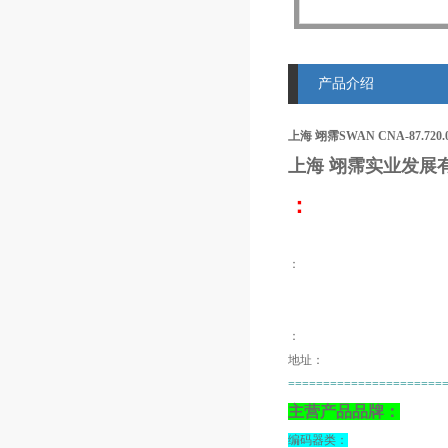
产品介绍
上海 翊霈SWAN CNA-87.720.
上海 翊霈
实业发展
：
：
：
地址：
======================
主营产品品牌：
编码器类：