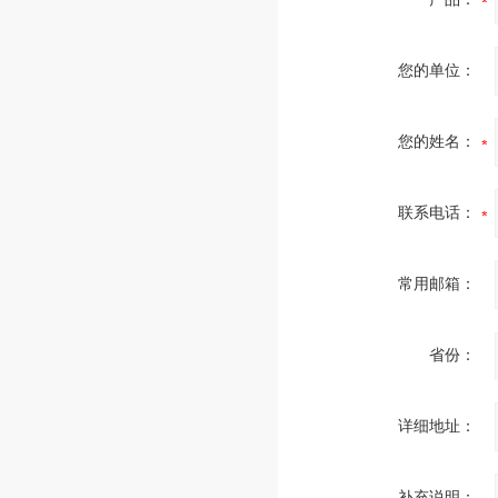
您的单位：
您的姓名：
联系电话：
常用邮箱：
省份：
详细地址：
补充说明：