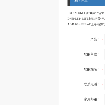
相关产品
产品：
您的单位：
您的姓名：
联系电话：
常用邮箱：