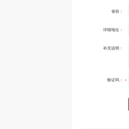
省份：
详细地址：
补充说明：
验证码：