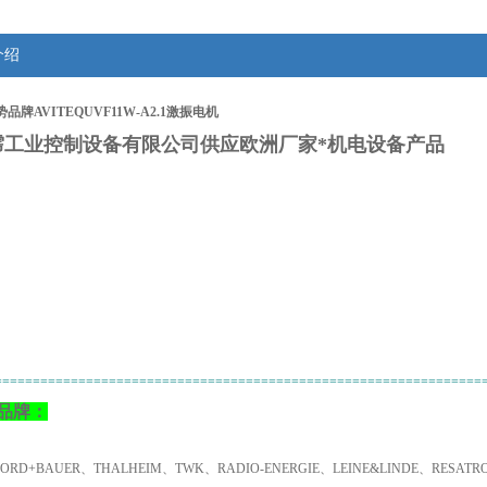
介绍
品牌AVITEQUVF11W-A2.1激振电机
霈工业控制设备有限公司供应欧洲厂家*机电设备产品
：
================================================================
品牌：
NORD+BAUER、THALHEIM、TWK、RADIO-ENERGIE、LEINE&LINDE、RESA