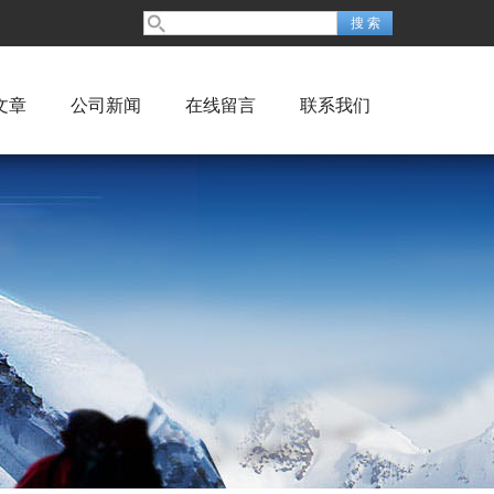
文章
公司新闻
在线留言
联系我们