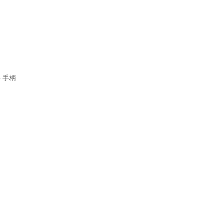
8G 手柄