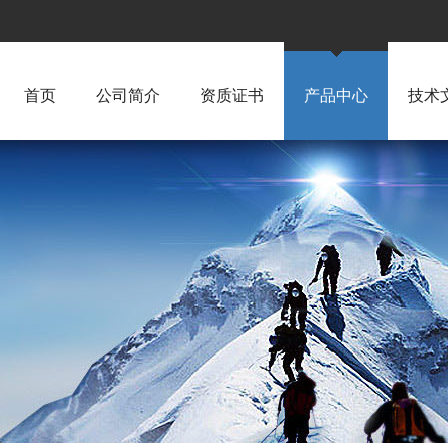
首页
公司简介
资质证书
产品中心
技术