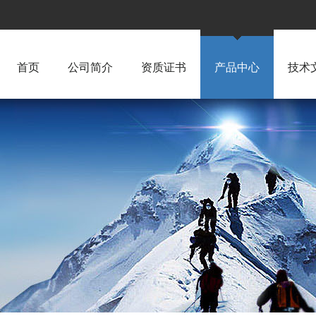
首页
公司简介
资质证书
产品中心
技术