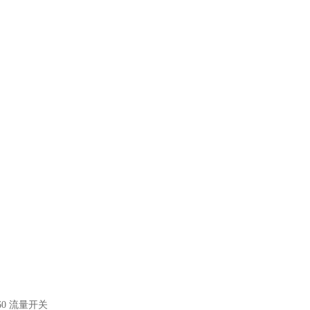
 460 流量开关