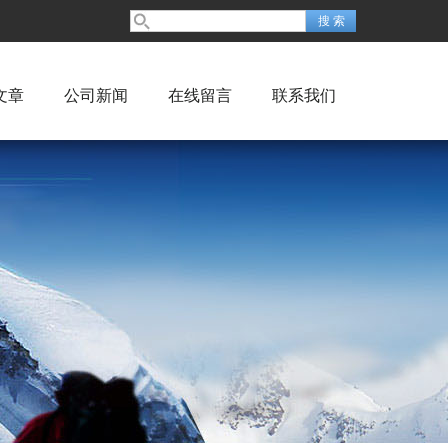
文章
公司新闻
在线留言
联系我们