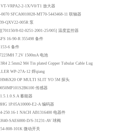
VT-VRPA2-2-1X/V0/T1 放大器
-0070 SFCA0010028-MT70-5443468-11 联轴器
39-QXV22-005R 泵
][701150/8-02-0251-2001-25/005] 温度监控器
FS 16-90-R 355498 备件
153-6 备件
7223MH 7.2V 1500mA 电池
4 2.5mm2 M4 Tin plated Copper Tubular Cable Lug
ER WP-27A-12 焊qiang
n HM6X20 OP MULTI SLIT YO 5M 探头
0050MP101S2B6100 传感器
.1.5.1.0.S.A 蓄能器
HG 1P.05A10000-E2-A 编码器
4-250.16-1 NACH AB1316400 电器件
KH40-SAE6000-D/S-31231-AV 球阀
 54-808-101K 微动开关