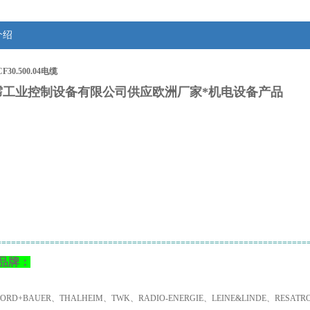
介绍
F30.500.04电缆
霈工业控制设备有限公司供应欧洲厂家*机电设备产品
：
================================================================
品牌：
NORD+BAUER、THALHEIM、TWK、RADIO-ENERGIE、LEINE&LINDE、RESA