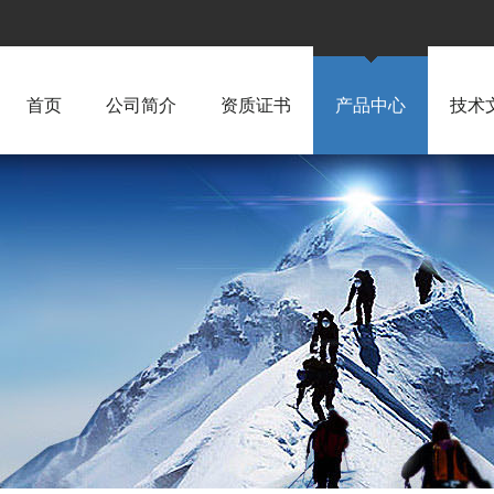
首页
公司简介
资质证书
产品中心
技术