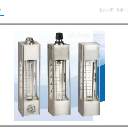
心
您的位置：
首页
>