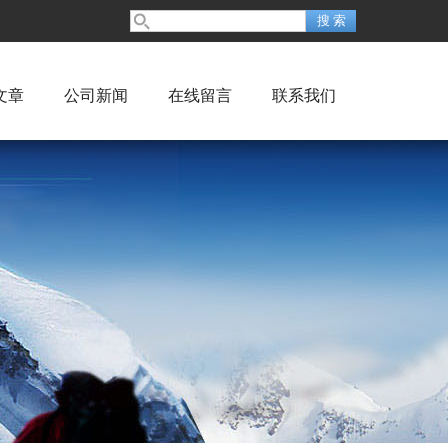
文章
公司新闻
在线留言
联系我们