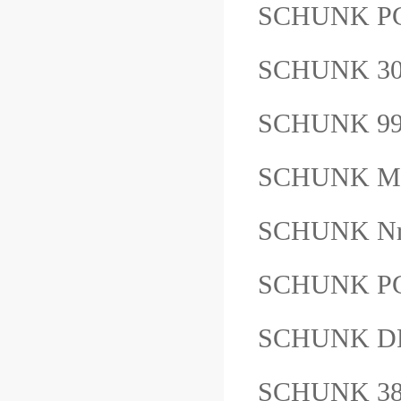
SCHUNK PG
SCHUNK 3
SCHUNK 9
SCHUNK M
SCHUNK Nr
SCHUNK P
SCHUNK D
SCHUNK 3