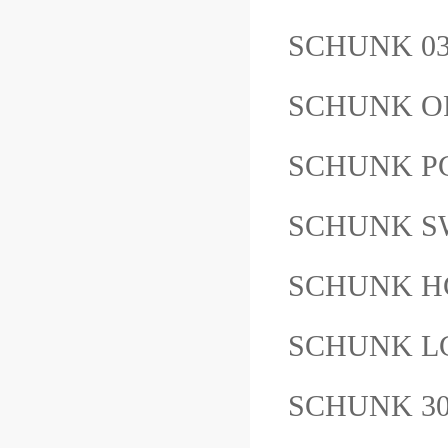
SCHUNK 0
SCHUNK O
SCHUNK PG
SCHUNK SW
SCHUNK H
SCHUNK LG
SCHUNK 3