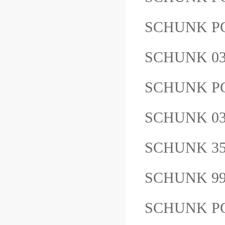
SCHUNK PG
SCHUNK 
SCHUNK PG
SCHUNK 0
SCHUNK 3
SCHUNK 9
SCHUNK P