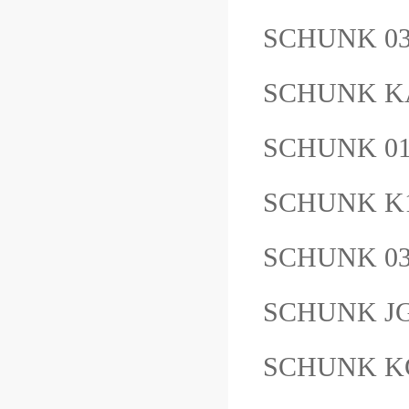
SCHUNK 03
SCHUNK K
SCHUNK 012
SCHUNK K1
SCHUNK 0
SCHUNK JG
SCHUNK KG