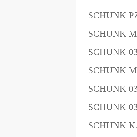
SCHUNK PZ
SCHUNK MT
SCHUNK 0
SCHUNK M
SCHUNK 0
SCHUNK 0
SCHUNK K