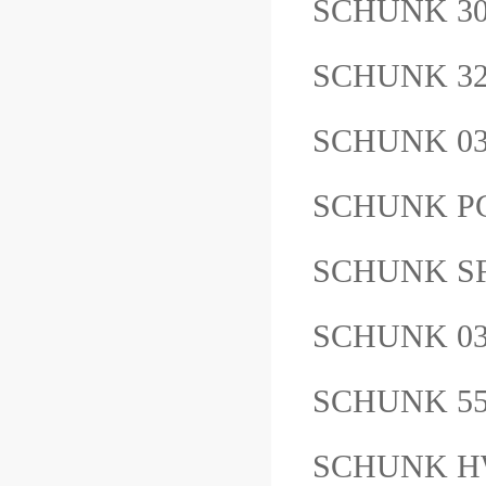
SCHUNK 30
SCHUNK 3
SCHUNK 03
SCHUNK PG
SCHUNK SF
SCHUNK 0
SCHUNK 5
SCHUNK HW