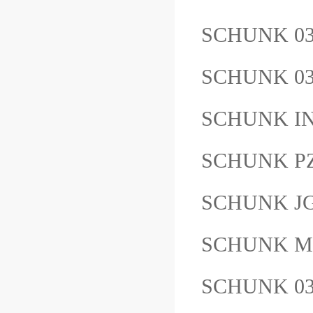
SCHUNK 03
SCHUNK 03
SCHUNK I
SCHUNK PZ
SCHUNK J
SCHUNK M
SCHUNK 03