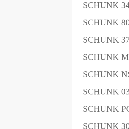
SCHUNK 3
SCHUNK 80
SCHUNK 3
SCHUNK MM
SCHUNK N
SCHUNK 03
SCHUNK PG
SCHUNK 3