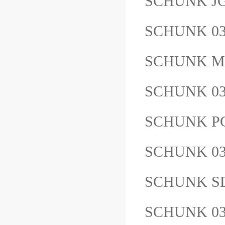
SCHUNK J
SCHUNK 0
SCHUNK M
SCHUNK 03
SCHUNK PG
SCHUNK 0
SCHUNK SD
SCHUNK 03