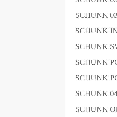
SCHUNK 03
SCHUNK I
SCHUNK S
SCHUNK PG
SCHUNK P
SCHUNK 04
SCHUNK OR