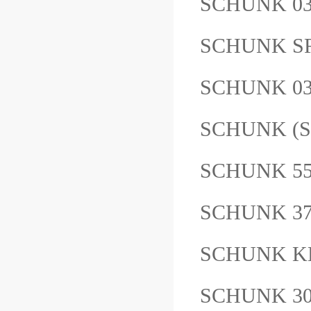
SCHUNK 03
SCHUNK SR
SCHUNK 0
SCHUNK (S
SCHUNK 5
SCHUNK 3
SCHUNK K
SCHUNK 30