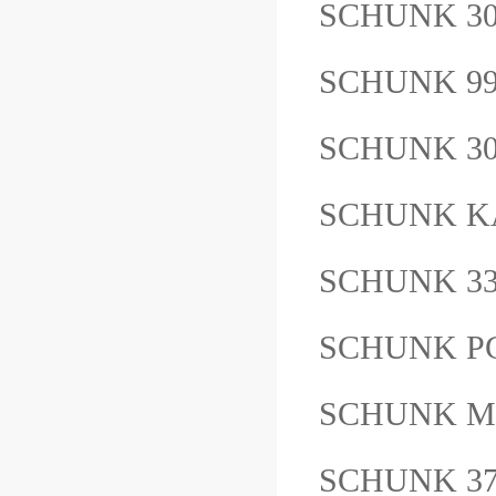
SCHUNK 3
SCHUNK 9
SCHUNK 
SCHUNK KA
SCHUNK 3
SCHUNK PG
SCHUNK M
SCHUNK 37