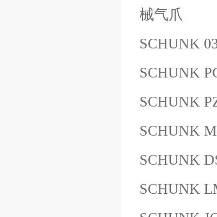
械气爪
SCHUNK 0
SCHUNK PG
SCHUNK PZ
SCHUNK MPG
SCHUNK D
SCHUNK L