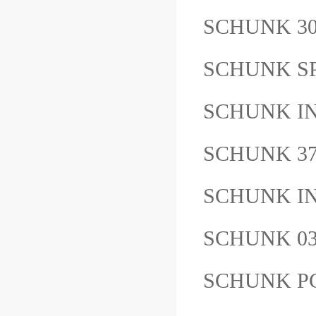
SCHUNK 3
SCHUNK SP
SCHUNK IN
SCHUNK 37
SCHUNK IN
SCHUNK 0
SCHUNK P