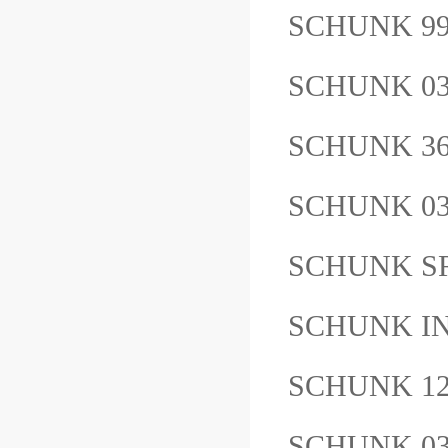
SCHUNK 9
SCHUNK 0
SCHUNK 3
SCHUNK 03
SCHUNK SR
SCHUNK IN
SCHUNK 1
SCHUNK 03