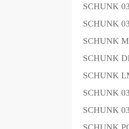
SCHUNK 0
SCHUNK 03
SCHUNK M
SCHUNK DP
SCHUNK LM
SCHUNK 03
SCHUNK 0
SCHUNK P