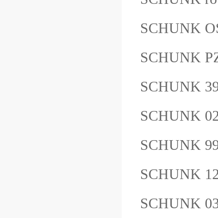
SCHUNK OS
SCHUNK PZ
SCHUNK 39
SCHUNK 02
SCHUNK 9
SCHUNK 1
SCHUNK 0