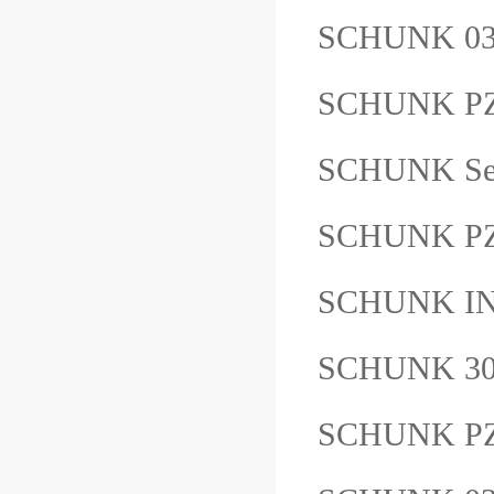
SCHUNK 0
SCHUNK PZ
SCHUNK Se
SCHUNK P
SCHUNK IN
SCHUNK 3
SCHUNK PZ