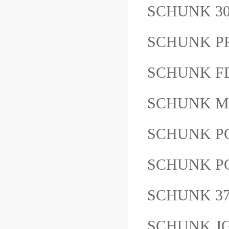
SCHUNK 3
SCHUNK PR
SCHUNK F
SCHUNK M
SCHUNK P
SCHUNK PG
SCHUNK 3
SCHUNK JG