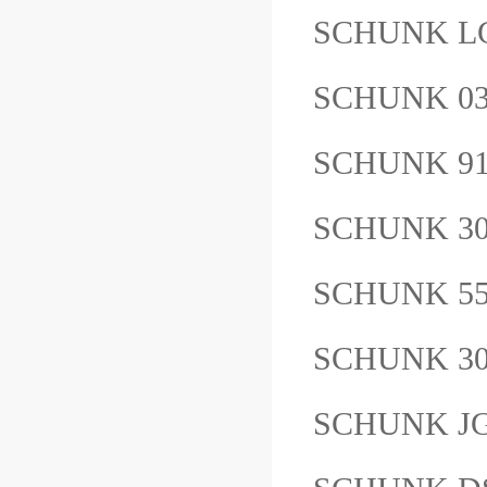
SCHUNK L
SCHUNK 0
SCHUNK 91
SCHUNK 30
SCHUNK 55
SCHUNK 3
SCHUNK JG