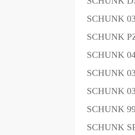
SCHUNK D
SCHUNK 03
SCHUNK PZ
SCHUNK 04
SCHUNK 0
SCHUNK 03
SCHUNK 9
SCHUNK S