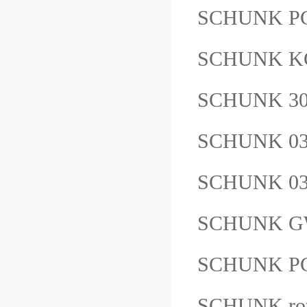
SCHUNK P
SCHUNK K
SCHUNK 3
SCHUNK 03
SCHUNK 03
SCHUNK G
SCHUNK PG
SCHUNK rota