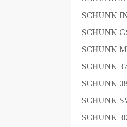
SCHUNK IN
SCHUNK GS
SCHUNK MP
SCHUNK 37
SCHUNK 08
SCHUNK SW
SCHUNK 30