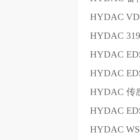
HYDAC VD
HYDAC 319
HYDAC EDS
HYDAC EDS
HYDAC 传感器
HYDAC ED
HYDAC WS