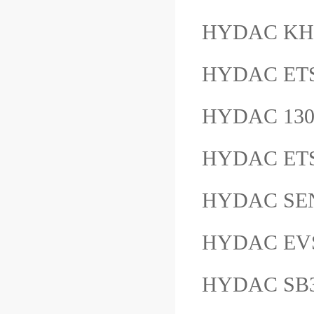
HYDAC KH
HYDAC ET
HYDAC 13
HYDAC ETS
HYDAC SEN
HYDAC EVS
HYDAC SB