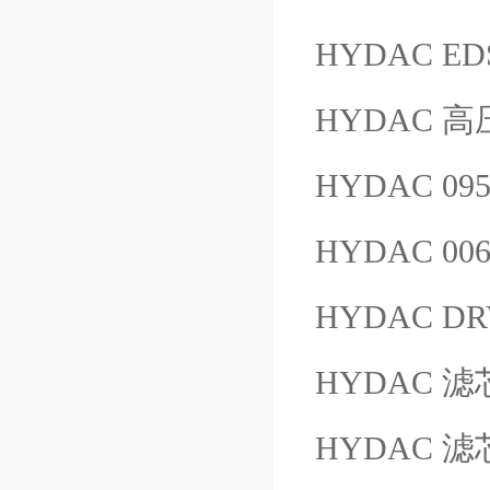
HYDAC ED
HYDAC 高压
HYDAC 09
HYDAC 00
HYDAC DR
HYDAC 滤芯
HYDAC 滤芯 