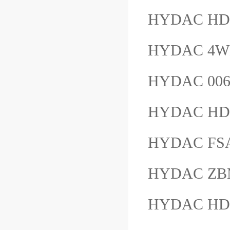
HYDAC HD
HYDAC 4WE
HYDAC 00
HYDAC HD
HYDAC FSA
HYDAC Z
HYDAC HDA