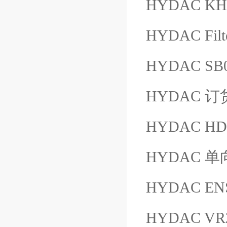
HYDAC KHB
HYDAC Filt
HYDAC SB0
HYDAC 订
HYDAC HD
HYDAC 单向
HYDAC EN
HYDAC VR2