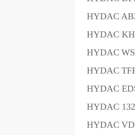
HYDAC AB2
HYDAC KH
HYDAC WS 
HYDAC T
HYDAC EDS
HYDAC 13
HYDAC VD