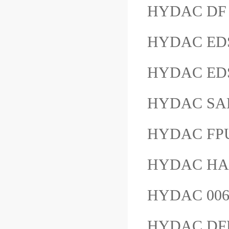
HYDAC DF 
HYDAC EDS
HYDAC ED
HYDAC SA
HYDAC FP
HYDAC HAD
HYDAC 00
HYDAC DF