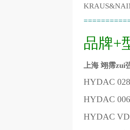
KRAUS&NAI
==========
品牌+
上海 翊霈zui强
HYDAC 028
HYDAC 006
HYDAC VD8