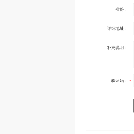
省份：
详细地址：
补充说明：
验证码：