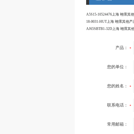
产品：
您的单位：
您的姓名：
联系电话：
常用邮箱：