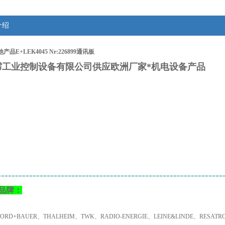
介绍
品E+LEK4045 Nr:226899通讯板
霈工业控制设备有限公司供应欧洲厂家*机电设备产品
：
================================================================
品牌：
NORD+BAUER、THALHEIM、TWK、RADIO-ENERGIE、LEINE&LINDE、RESA