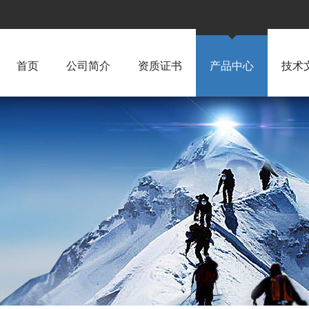
首页
公司简介
资质证书
产品中心
技术