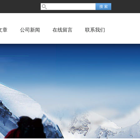
文章
公司新闻
在线留言
联系我们