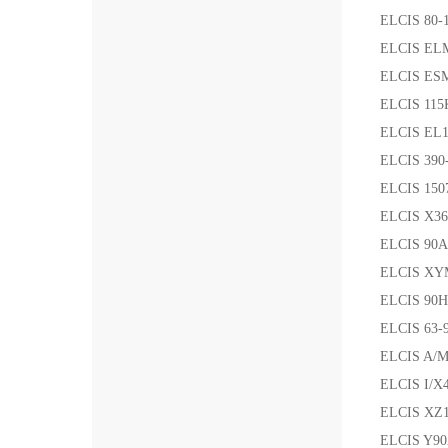
ELCIS 80-
ELCIS E
ELCIS ESM
ELCIS 115
ELCIS EL1
ELCIS 390
ELCIS 150
ELCIS X36
ELCIS 90A
ELCIS XYM
ELCIS 90H
ELCIS 63-
ELCIS A/M
ELCIS I/X
ELCIS XZ1
ELCIS Y90