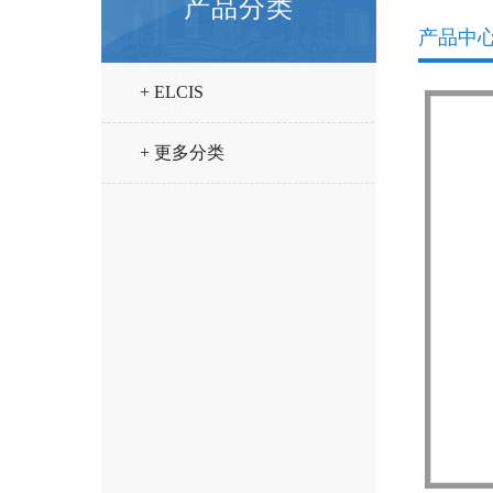
产品分类
产品中
+ ELCIS
+ 更多分类