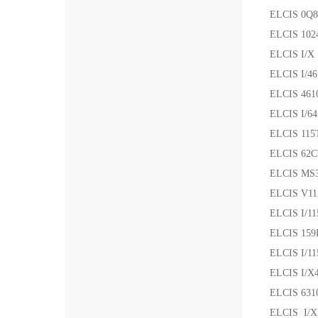
ELCIS 0Q8
ELCIS 102
ELCIS I/X
ELCIS I/4
ELCIS 461
ELCIS I/6
ELCIS 115
ELCIS 62C
ELCIS MS3
ELCIS V11
ELCIS I/1
ELCIS 159
ELCIS I/1
ELCIS I/X
ELCIS 631
ELCIS I/X