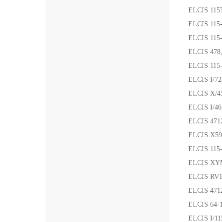
ELCIS 115
ELCIS 115
ELCIS 115
ELCIS 478
ELCIS 115
ELCIS I/7
ELCIS X/4
ELCIS I/4
ELCIS 471
ELCIS X5
ELCIS 115
ELCIS XYM
ELCIS RV1
ELCIS 471
ELCIS 64-
ELCIS I/1