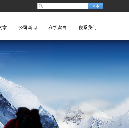
文章
公司新闻
在线留言
联系我们