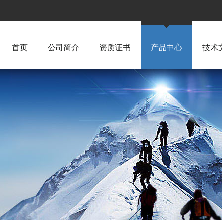
首页
公司简介
资质证书
产品中心
技术