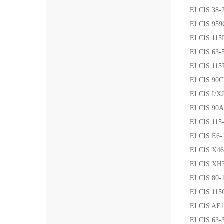
ELCIS 38-
ELCIS 959
ELCIS 115
ELCIS 63-
ELCIS 115
ELCIS 90C
ELCIS I/X
ELCIS 90A
ELCIS 115
ELCIS E6-
ELCIS X46
ELCIS XH3
ELCIS 80-
ELCIS 115
ELCIS AF1
ELCIS 63-