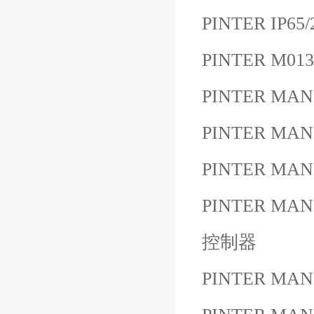
PINTER IP65
PINTER M013
PINTER MA
PINTER MAN
PINTER MAN
PINTER MA
控制器
PINTER MANO