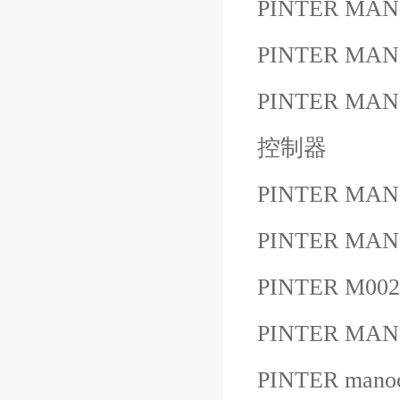
PINTER MAN
PINTER MA
PINTER MA
控制器
PINTER MAN
PINTER MAN
PINTER M00
PINTER MAN
PINTER mano