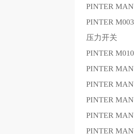
PINTER MANO
PINTER M0031
压力开关
PINTER M01
PINTER MAN
PINTER MANO
PINTER MAN
PINTER MAN
PINTER MANO