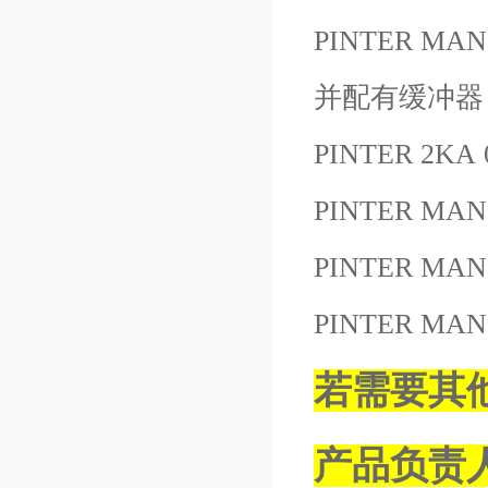
PINTER MA
并配有缓冲器
PINTER 2KA
PINTER MANO
PINTER MAN
PINTER MAN
若需要其
产品负责