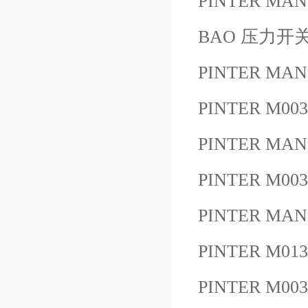
PINTER MANO
BAO 压力开
PINTER MAN
PINTER M00
PINTER MA
PINTER M00
PINTER MAN
PINTER M01
PINTER M00