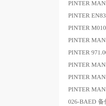
PINTER MAN
PINTER EN8
PINTER M0
PINTER MAN
PINTER 971.0
PINTER MA
PINTER MAN
PINTER MANOC
026-BAED 