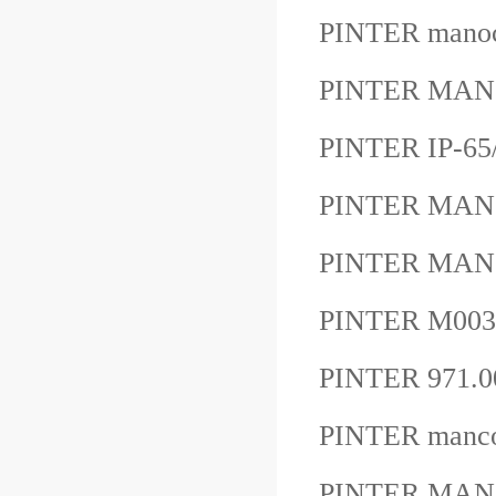
PINTER mano
PINTER MA
PINTER IP-6
PINTER MAN
PINTER MAN
PINTER M00
PINTER 971.0
PINTER man
PINTER MA