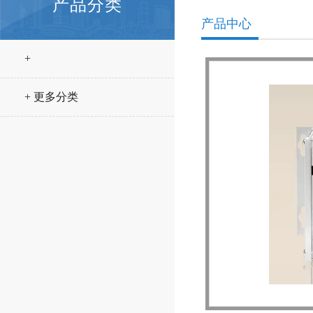
产品分类
产品中心
+
+ 更多分类