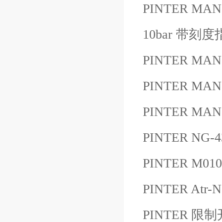
PINTER MANO
10bar 带
PINTER MAN
PINTER MANO
PINTER MA
PINTER NG-4
PINTER M0
PINTER Atr-
PINTER 限制开