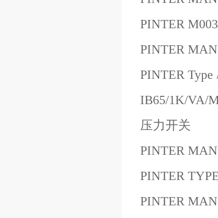
PINTER M003
PINTER MAN
PINTER Type
IB65/1K/VA/MG
压力开关
PINTER MAN
PINTER TYP
PINTER MAN