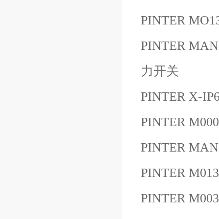
PINTER MO13
PINTER MAN
力开关
PINTER X-IP
PINTER M00
PINTER MAN
PINTER M0
PINTER M00