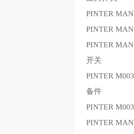
PINTER MAN
PINTER MAN
PINTER MANO
开关
PINTER M003
备件
PINTER M00
PINTER MAN