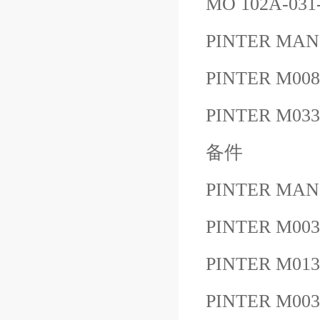
MO 102A-03
PINTER MAN
PINTER M00
PINTER M033
备件
PINTER MAN
PINTER M0
PINTER M01
PINTER M00