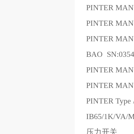
PINTER MAN
PINTER MAN
PINTER MANO
BAO SN:035
PINTER MAN
PINTER MAN
PINTER Type
IB65/1K/VA/MG
压力开关