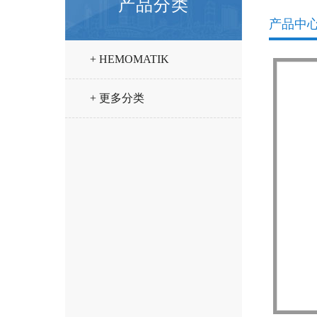
产品分类
产品中
+ HEMOMATIK
+ 更多分类