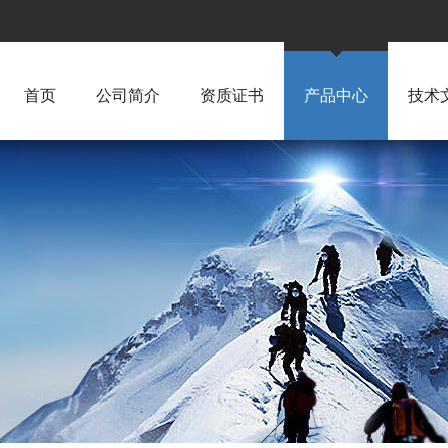
首页
公司简介
资质证书
产品中心
技术