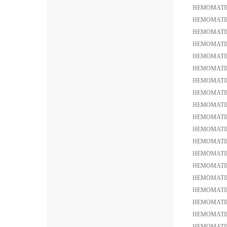
HEMOMATIK
HEMOMATI
HEMOMATIK
HEMOMATIK
HEMOMAT
HEMOMATIK
HEMOMATI
HEMOMATIK
HEMOMATI
HEMOMATIK
HEMOMATI
HEMOMATI
HEMOMATIK
HEMOMATIK
HEMOMATIK
HEMOMATIK
HEMOMATI
HEMOMATIK
HEMOMATIK