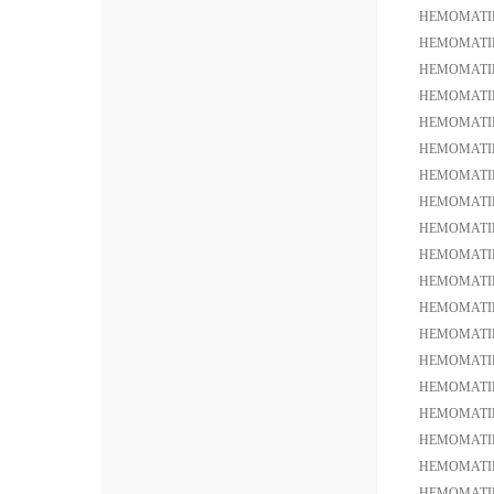
HEMOMATIK
HEMOMATIK
HEMOMATI
HEMOMATI
HEMOMATIK 
HEMOMATI
HEMOMATIK
HEMOMATI
HEMOMATIK
HEMOMATI
HEMOMATIK
HEMOMATIK
HEMOMATIK
HEMOMATIK 
HEMOMATIK
HEMOMATIK
HEMOMATIK
HEMOMATIK 
HEMOMATI