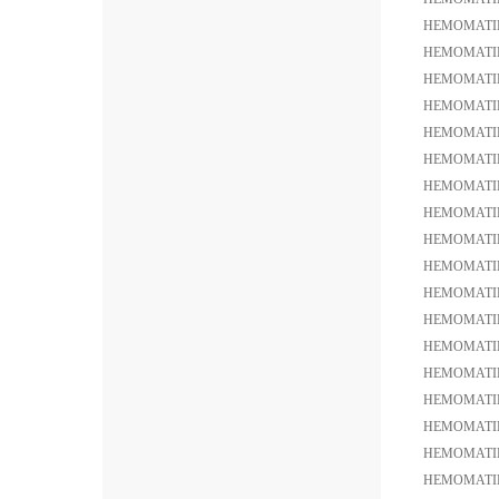
HEMOMATI
HEMOMATI
HEMOMATI
HEMOMATIK
HEMOMATI
HEMOMATI
HEMOMATI
HEMOMATIK
HEMOMATIK
HEMOMATI
HEMOMATI
HEMOMATIK
HEMOMATIK
HEMOMATI
HEMOMATIK
HEMOMATI
HEMOMATIK
HEMOMATI