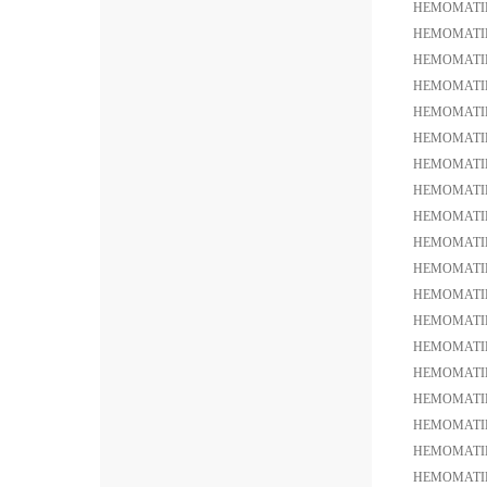
HEMOMATI
HEMOMATI
HEMOMATIK
HEMOMATI
HEMOMATIK 
HEMOMATIK 
HEMOMATIK
HEMOMATI
HEMOMATIK
HEMOMATIK
HEMOMATIK
HEMOMATIK
HEMOMATIK
HEMOMATIK
HEMOMATIK
HEMOMATI
HEMOMATIK
HEMOMATIK
HEMOMATIK