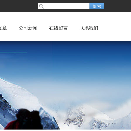
文章
公司新闻
在线留言
联系我们