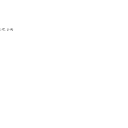
0SF01 开关