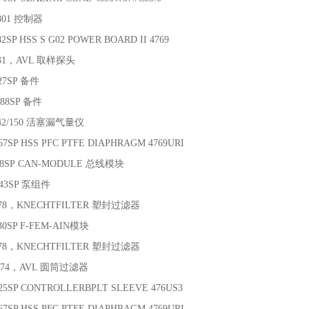
9801 控制器
2SP HSS S G02 POWER BOARD II 4769
231，AVL 取样探头
27SP 备件
688SP 备件
442/150 活塞漏气量仪
67SP HSS PFC PTFE DIAPHRAGM 4769URI
668SP CAN-MODULE 总线模块
143SP 泵组件
478，KNECHTFILTER 塑封过滤器
30SP F-FEM-AIN模块
478，KNECHTFILTER 塑封过滤器
7474，AVL 圆筒过滤器
25SP CONTROLLERBPLT SLEEVE 476US3
67SP HSS PFC PTFE DIAPHRAGM 4769URI