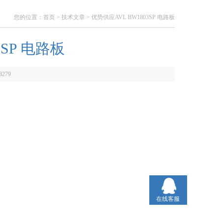
您的位置：
首页
>
技术文章
> 优势供应AVL BW1803SP 电路板
3SP 电路板
3279
在线客服