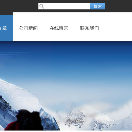
文章
公司新闻
在线留言
联系我们