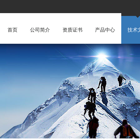
首页
公司简介
资质证书
产品中心
技术