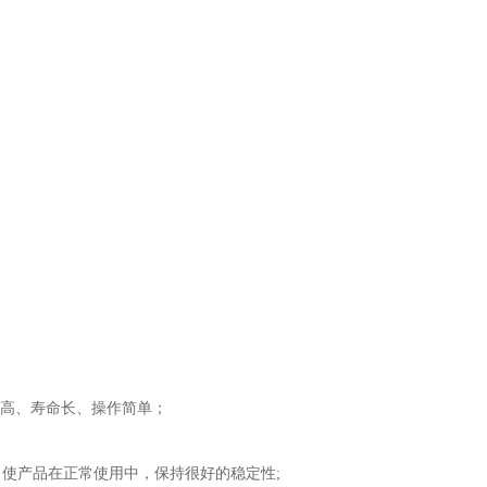
度高、寿命长、操作简单；
，使产品在正常使用中，保持很好的稳定性;