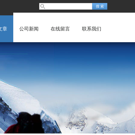
文章
公司新闻
在线留言
联系我们