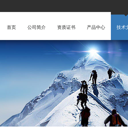
首页
公司简介
资质证书
产品中心
技术